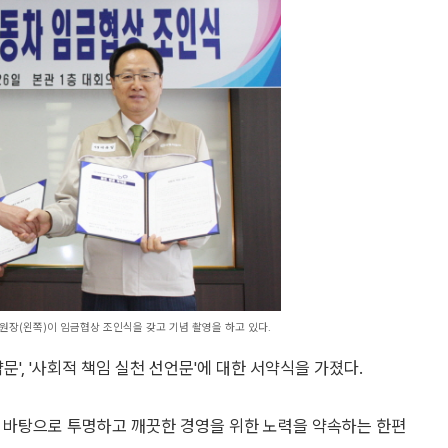
장(왼쪽)이 임금협상 조인식을 갖고 기념 촬영을 하고 있다.
', '사회적 책임 실천 선언문'에 대한 서약식을 가졌다.
를 바탕으로 투명하고 깨끗한 경영을 위한 노력을 약속하는 한편