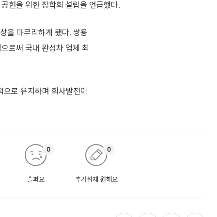
 공헌을 위한 장학회 설립을 언급했다.
협상을 마무리하게 됐다. 쌍용
됨으로써 국내 완성차 업체 최
적으로 유지하며 회사발전이
0
0
슬퍼요
추가취재 원해요