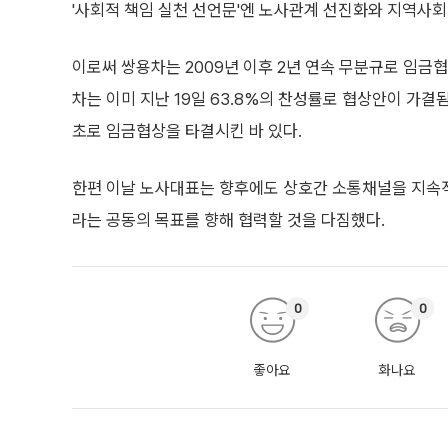
'사회적 책임 실천 선언문'엔 노사관계 선진화와 지역사회
이로써 쌍용차는 2009년 이후 2년 연속 무분규로 임금
차는 이미 지난 19일 63.8%의 찬성률로 협상안이 가결
초로 임금협상을 타결시킨 바 있다.
한편 이날 노사대표는 향후에도 상호간 소통채널을 지속
라는 공동의 목표를 향해 협력할 것을 다짐했다.
0
0
좋아요
화나요