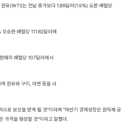
(WTI)는 전날 종가보다 1.89달러(1.9%) 오른 배럴당
 상승한 배럴당 111.82달러에
 현재의 배럴당 107달러에서
며 원유와 구리, 아연 등을 사
으로 보상을 받게 될 것"이라며 "하반기 경제성장은 원자재 공
은 가격을 형성할 것"이라고 말했다.