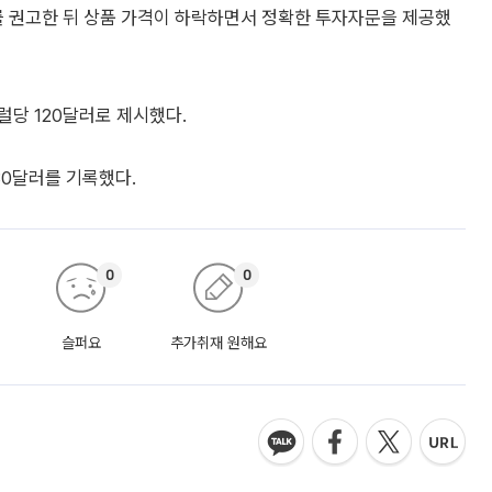
 권고한 뒤 상품 가격이 하락하면서 정확한 투자자문을 제공했
럴당 120달러로 제시했다.
.30달러를 기록했다.
0
0
슬퍼요
추가취재 원해요