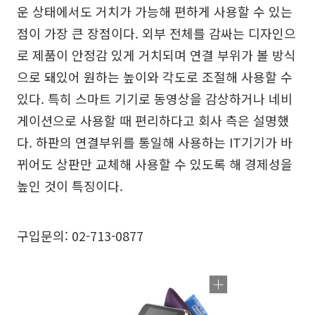
운 상태에서도 거치가 가능해 편하게 사용할 수 있는
점이 가장 큰 장점이다. 외부 전체를 감싸는 디자인으
로 제품이 안정감 있게 거치되며 연결 부위가 볼 방식
으로 돼있어 원하는 높이와 각도로 조절해 사용할 수
있다. 특히 스마트 기기로 동영상을 감상하거나 네비
게이션으로 사용할 때 편리하다고 회사 측은 설명했
다. 하판의 연결부위를 통일해 사용하는 IT기기가 바
뀌어도 상판만 교체해 사용할 수 있도록 해 경제성을
높인 것이 특징이다.
구입문의: 02-713-0877