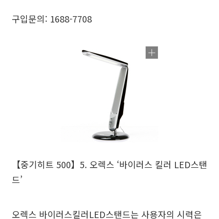
구입문의: 1688-7708
【중기히트 500】5. 오렉스 ‘바이러스 킬러 LED스탠
드’
오렉스 바이러스킬러LED스탠드는 사용자의 시력은