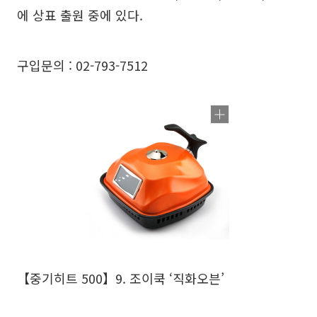
에 상표 출원 중에 있다.
구입문의 : 02-793-7512
【중기히트 500】9. 조이쿡 ‘직화오븐’