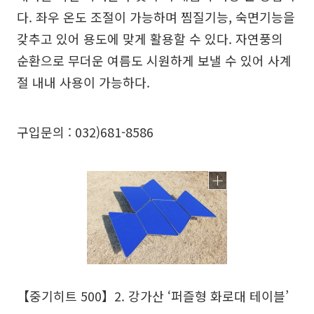
다. 좌우 온도 조절이 가능하며 찜질기능, 숙면기능을
갖추고 있어 용도에 맞게 활용할 수 있다. 자연풍의
순환으로 무더운 여름도 시원하게 보낼 수 있어 사계
절 내내 사용이 가능하다.
구입문의 : 032)681-8586
【중기히트 500】2. 강가산 ‘퍼즐형 화로대 테이블’