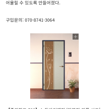
어울릴 수 있도록 만들어졌다.
구입문의: 070-8741-3064