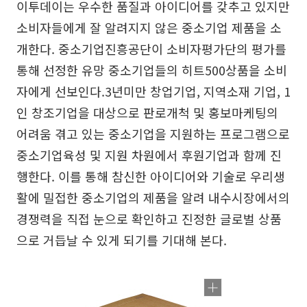
이투데이는 우수한 품질과 아이디어를 갖추고 있지만
소비자들에게 잘 알려지지 않은 중소기업 제품을 소
개한다. 중소기업진흥공단이 소비자평가단의 평가를
통해 선정한 유망 중소기업들의 히트500상품을 소비
자에게 선보인다.3년미만 창업기업, 지역소재 기업, 1
인 창조기업을 대상으로 판로개척 및 홍보마케팅의
어려움 겪고 있는 중소기업을 지원하는 프로그램으로
중소기업육성 및 지원 차원에서 후원기업과 함께 진
행한다. 이를 통해 참신한 아이디어와 기술로 우리생
활에 밀접한 중소기업의 제품을 알려 내수시장에서의
경쟁력을 직접 눈으로 확인하고 진정한 글로벌 상품
으로 거듭날 수 있게 되기를 기대해 본다.