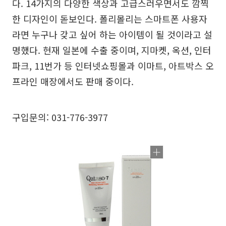
다. 14가지의 다양한 색상과 고급스러우면서도 깜찍
한 디자인이 돋보인다. 폴리몰리는 스마트폰 사용자
라면 누구나 갖고 싶어 하는 아이템이 될 것이라고 설
명했다. 현재 일본에 수출 중이며, 지마켓, 옥션, 인터
파크, 11번가 등 인터넷쇼핑몰과 이마트, 아트박스 오
프라인 매장에서도 판매 중이다.
구입문의: 031-776-3977