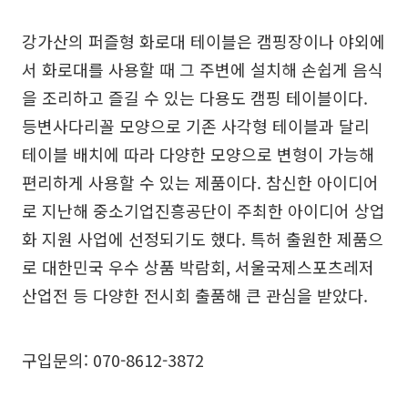
강가산의 퍼즐형 화로대 테이블은 캠핑장이나 야외에
서 화로대를 사용할 때 그 주변에 설치해 손쉽게 음식
을 조리하고 즐길 수 있는 다용도 캠핑 테이블이다.
등변사다리꼴 모양으로 기존 사각형 테이블과 달리
테이블 배치에 따라 다양한 모양으로 변형이 가능해
편리하게 사용할 수 있는 제품이다. 참신한 아이디어
로 지난해 중소기업진흥공단이 주최한 아이디어 상업
화 지원 사업에 선정되기도 했다. 특허 출원한 제품으
로 대한민국 우수 상품 박람회, 서울국제스포츠레저
산업전 등 다양한 전시회 출품해 큰 관심을 받았다.
구입문의: 070-8612-3872