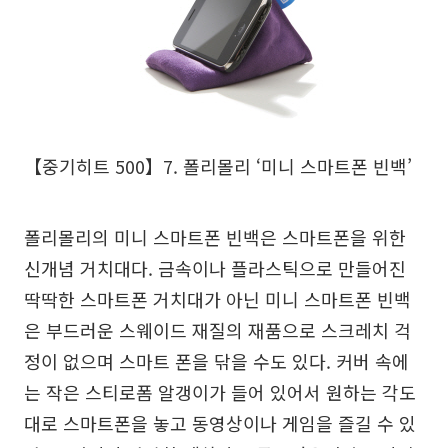
【중기히트 500】7. 폴리몰리 ‘미니 스마트폰 빈백’
폴리몰리의 미니 스마트폰 빈백은 스마트폰을 위한
신개념 거치대다. 금속이나 플라스틱으로 만들어진
딱딱한 스마트폰 거치대가 아닌 미니 스마트폰 빈백
은 부드러운 스웨이드 재질의 재품으로 스크레치 걱
정이 없으며 스마트 폰을 닦을 수도 있다. 커버 속에
는 작은 스티로폼 알갱이가 들어 있어서 원하는 각도
대로 스마트폰을 놓고 동영상이나 게임을 즐길 수 있