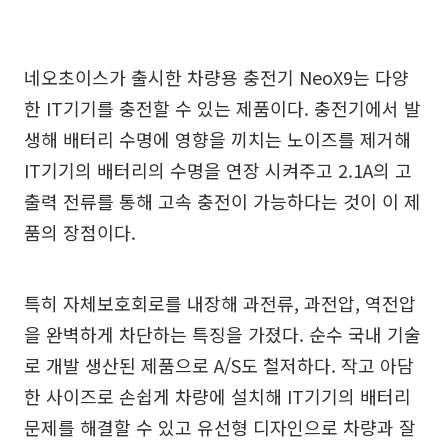
네오초이스가 출시한 차량용 충전기 NeoX9는 다양
한 IT기기를 충전할 수 있는 제품이다. 충전기에서 발
생해 배터리 수명에 영향을 끼치는 노이즈를 제거해
IT기기의 배터리의 수명을 연장 시켜주고 2.1A의 고
출력 전류를 통해 고속 충전이 가능하다는 것이 이 제
품의 장점이다.
특히 자체보호회로를 내장해 과전류, 과전압, 역전압
을 완벽하게 차단하는 특징을 가졌다. 순수 국내 기술
로 개발 생산된 제품으로 A/S도 철저하다. 작고 아담
한 사이즈로 손쉽게 차량에 설치해 IT기기의 배터리
문제를 해결할 수 있고 유선형 디자인으로 차량과 잘