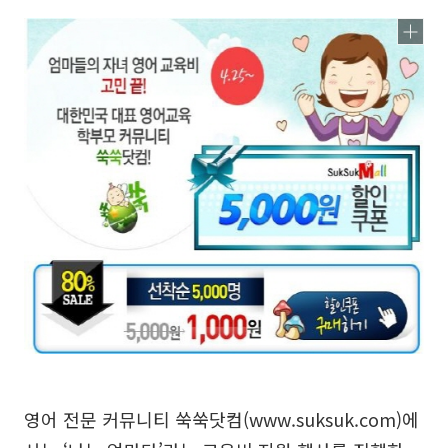
영어 전문 커뮤니티 쑥쑥닷컴(
www.suksuk.com
)에