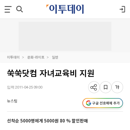
이투데이
문화·라이프
일반
쑥쑥닷컴 자녀교육비 지원
입력 2011-04-25 09:00
뉴스팀
구글 선호매체 추가
선착순 5000명에게 5000원 80 % 할인판매