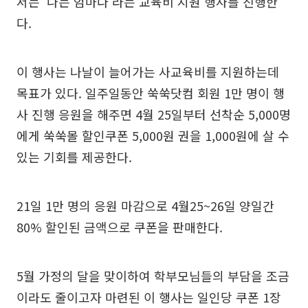
서는 ‘나는 엄마다’라는 교육비 지원 행사를 진행한
다.
이 행사는 나날이 늘어가는 사교육비를 지원하는데
목표가 있다. 일주일동안 쑥쑥닷컴 회원 1만 명이 행
사 진행 응원을 해주면 4월 25일부터 선착순 5,000명
에게 쑥쑥몰 할인쿠폰 5,000원 권을 1,000원에 살 수
있는 기회를 제공한다.
21일 1만 명의 응원 마감으로 4월25~26일 양일간
80% 할인된 금액으로 쿠폰을 판매한다.
5월 가정의 달을 맞이하여 학부모님들의 부담을 조금
이라도 줄이고자 마련된 이 행사는 일인당 쿠폰 1장