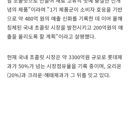
얼 초콜릿으로 만들어 재료 고유의 맛에 충실한 신개
념의 제품"이라며 "1기 제품군이 소비자 호응을 기반
으로 약 480억 원의 매출 신화를 기록한 데 이어 올해
침체된 국내 초콜릿 시장을 발전시키고 200억원의 매
출을 올리도록 할 계획"이라고 설명했다.
현재 국내 초콜릿 시장은 약 3300억원 규모로 롯데제
과가 50%가 넘는 시장점유율을 기록 중이며, 오리온
(20%)과 크라운-해태제과가 그 뒤를 잇고 있다.