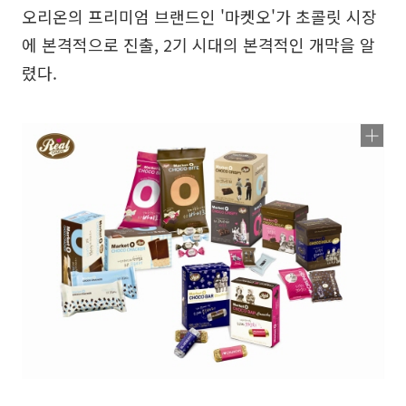
오리온의 프리미엄 브랜드인 '마켓오'가 초콜릿 시장
에 본격적으로 진출, 2기 시대의 본격적인 개막을 알
렸다.