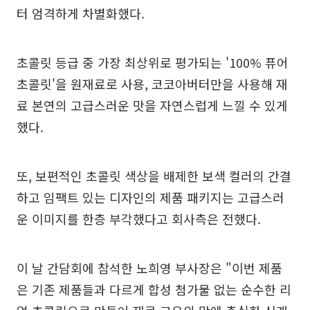
터 엄격하게 차별화했다.
초콜릿 등급 중 가장 최상위로 평가되는 '100% 퓨어
초콜릿'을 원재료로 사용, 코코아버터만을 사용해 재
료 본연의 고급스러운 맛을 자연스럽게 느낄 수 있게
했다.
또, 보편적인 초콜릿 색상을 배제한 보색 컬러의 간결
하고 임팩트 있는 디자인의 제품 패키지는 고급스러
운 이미지를 한층 부각했다고 회사측은 전했다.
이 날 간담회에 참석한 노희영 부사장은 "이번 제품
은 기존 제품들과 다르게 합성 첨가물 없는 순수한 리