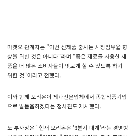
마켓오 관계자는 "이번 신제품 출시는 시장점유율 향
상을 위한 것은 아니다"라며 "좋은 재료를 사용한 제
품을 더 많은 소비자들이 맛보게 할 수 있도록 하기
위한 것"이라고 전했다.
이와 함께 오리온이 제과전문업체에서 종합식품기업
으로 발돋움하겠다는 청사진도 제시했다.
노 부사장은 "현재 오리온은 '3분지 대계'라는 경영방