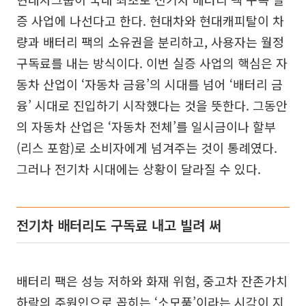
증 사업에 나선다고 한다. 현대차와 현대캐피탈이 차
량과 배터리 팩의 소유권을 분리하고, 사용자는 월정
구독료를 내는 방식이다. 이번 실증 사업의 핵심은 자
동차 산업이 ‘자동차 금융’의 시대를 넘어 ‘배터리 금
융’ 시대로 진입하기 시작했다는 것을 뜻한다. 그동안
의 자동차 산업은 ‘자동차 전체’를 일시금이나 할부
(리스 포함)로 소비자에게 넘겨주는 것이 통례였다.
그러나 전기차 시대에는 상황이 달라질 수 있다.
전기차 배터리도 구독료 내고 빌려 써
배터리 팩은 성능 저하와 화재 위험, 중고차 잔존가치
하락의 주원인으로 꼽히는 ‘소모품’이라는 시각이 지