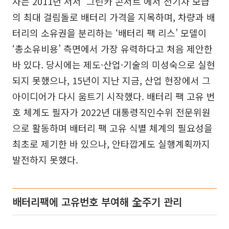
자는 2011년 저서 ‘그린카 콘서트’에서 전기차 보급
의 최대 걸림돌로 배터리 가격을 지목하며, 차량과 배
터리의 소유권을 분리하는 ‘배터리 팩 리스’ 모델이
‘총소유비용’ 측면에서 가장 유력하다고 처음 제안한
바 있다. 당시에는 제도·산업·기술의 미성숙으로 실현
되지 못했으나, 15년이 지난 지금, 산업 현장에서 그
아이디어가 다시 움트기 시작했다. 배터리 팩 고유 번
호 체계도 필자가 2022년 대통령직인수위 전문위원
으로 활동하며 배터리 팩 고유 식별 체계의 필요성을
최초로 제기한 바 있으나, 안타깝게도 실행계획까지
발전하지 못했다.
배터리팩에 고유번호 부여해 全주기 관리