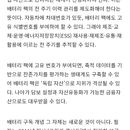
배터리 팩의 전 주기 이력 관리를 제도화해야 한다는
뜻이다. 자동차에 차대번호가 있듯, 배터리 팩에도 고
유 식별번호를 부여하여 할 수 있다. 그래야 제조·교
체·운영·에너지저장장치(ESS) 재사용·재제조·유통·재
활용에 이르는 전 주기를 추적할 수 있다.
배터리 팩에 고유 번호가 부여되면, 축적 데이터를 기
반으로 잔존가치를 평가하는 생태계도 구축할 수 있
어 배터리 팩은 ‘독립 자산’으로 지위가 격상될 수 있
다. 나아가 담보 설정과 자산유동화가 가능한 금융자
산으로도 대우받을 수 있다.
배터리 구독 개념 그 자체는 새로운 것이 아니다. 필