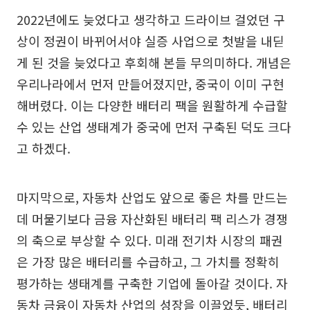
2022년에도 늦었다고 생각하고 드라이브 걸었던 구
상이 정권이 바뀌어서야 실증 사업으로 첫발을 내딛
게 된 것을 늦었다고 후회해 본들 무의미하다. 개념은
우리나라에서 먼저 만들어졌지만, 중국이 이미 구현
해버렸다. 이는 다양한 배터리 팩을 원활하게 수급할
수 있는 산업 생태계가 중국에 먼저 구축된 덕도 크다
고 하겠다.
마지막으로, 자동차 산업도 앞으로 좋은 차를 만드는
데 머물기보다 금융 자산화된 배터리 팩 리스가 경쟁
의 축으로 부상할 수 있다. 미래 전기차 시장의 패권
은 가장 많은 배터리를 수급하고, 그 가치를 정확히
평가하는 생태계를 구축한 기업에 돌아갈 것이다. 자
동차 금융이 자동차 산업의 성장을 이끌었듯, 배터리