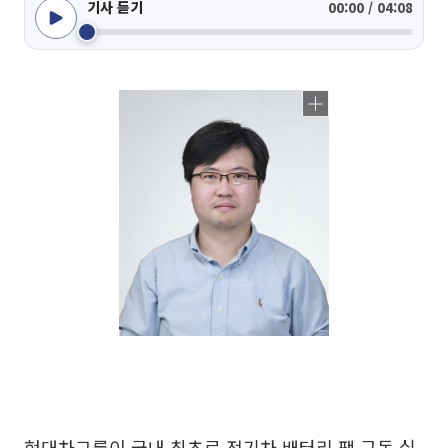
기사 듣기
00:00 / 04:08
현대차그룹이 국내 최초로 전기차 배터리 팩 구독 실