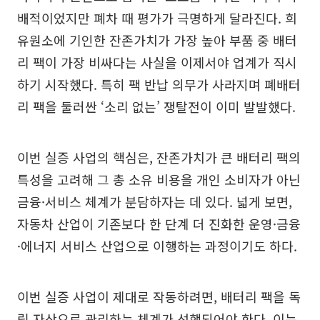
배적이었지만 폐차 때 평가가 극명하게 달라진다. 희
유원소에 기인한 잔존가치가 가장 높아 부품 중 배터
리 팩이 가장 비싸다는 사실을 이제서야 업계가 직시
하기 시작했다. 특히 팩 반납 의무가 사라지며 폐배터
리 팩을 둘러싼 ‘소리 없는’ 쟁탈전이 이미 발발했다.
이번 실증 사업의 핵심은, 잔존가치가 큰 배터리 팩의
특성을 고려해 그 총 소유 비용을 개인 소비자가 아닌
금융·서비스 체계가 분담하자는 데 있다. 넓게 보면,
자동차 산업이 기존보다 한 단계 더 진화한 운영·금융
·에너지 서비스 산업으로 이행하는 과정이기도 하다.
이번 실증 사업이 제대로 작동하려면, 배터리 팩을 독
립 자산으로 관리하는 체계가 선행되어야 한다. 이는