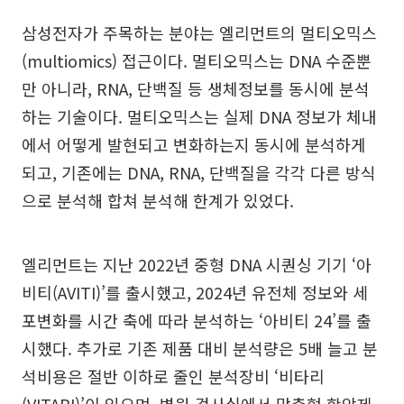
삼성전자가 주목하는 분야는 엘리먼트의 멀티오믹스
(multiomics) 접근이다. 멀티오믹스는 DNA 수준뿐
만 아니라, RNA, 단백질 등 생체정보를 동시에 분석
하는 기술이다. 멀티오믹스는 실제 DNA 정보가 체내
에서 어떻게 발현되고 변화하는지 동시에 분석하게
되고, 기존에는 DNA, RNA, 단백질을 각각 다른 방식
으로 분석해 합쳐 분석해 한계가 있었다.
엘리먼트는 지난 2022년 중형 DNA 시퀀싱 기기 ‘아
비티(AVITI)’를 출시했고, 2024년 유전체 정보와 세
포변화를 시간 축에 따라 분석하는 ‘아비티 24’를 출
시했다. 추가로 기존 제품 대비 분석량은 5배 늘고 분
석비용은 절반 이하로 줄인 분석장비 ‘비타리