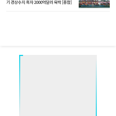
기 경상수지 흑자 2000억달러 육박 [종합]