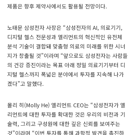
제품은 향후 제약사에서도 활용될 전망이다.
노태문 삼성전자 사장은 “삼성전자의 AI, 의료기기,
디지털 헬스 전문성과 엘리먼트의 혁신적인 유전체
분석 기술이 결합돼 맞춤형 의료의 미래를 위한 시너
지가 창출될 것”이라며 “앞으로도 삼성전자는 사람들
의 건강 증진이라는 목표 아래 정밀 의료기기부터 디
지털 헬스까지 폭넓은 분야에서 투자를 지속해 나가
겠다”고 말했다.
몰리 히(Molly He) 엘리먼트 CEO는 “삼성전자가 엘
리먼트에 대한 투자를 확대한 것은 우리의 비전과 기
술력, 그리고 구성원에 대한 깊은 신뢰를 보여주는
것”이라며 “이번 투자를 통해 과학적 발견을 촉진하