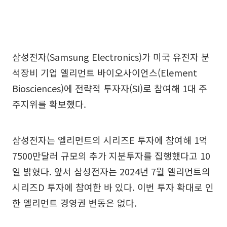
삼성전자(Samsung Electronics)가 미국 유전자 분
석장비 기업 엘리먼트 바이오사이언스(Element
Biosciences)에 전략적 투자자(SI)로 참여해 1대 주
주지위를 확보했다.
삼성전자는 엘리먼트의 시리즈E 투자에 참여해 1억
7500만달러 규모의 추가 지분투자를 집행했다고 10
일 밝혔다. 앞서 삼성전자는 2024년 7월 엘리먼트의
시리즈D 투자에 참여한 바 있다. 이번 투자 확대로 인
한 엘리먼트 경영권 변동은 없다.