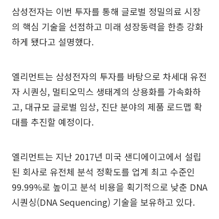
삼성전자는 이번 투자를 통해 글로벌 정밀의료 시장
의 핵심 기술을 선점하고 미래 성장동력을 한층 강화
하게 됐다고 설명했다.
엘리먼트는 삼성전자의 투자를 바탕으로 차세대 유전
자 시퀀싱, 멀티오믹스 생태계의 상용화를 가속화하
고, 대규모 글로벌 임상, 진단 분야의 제품 로드맵 확
대를 추진할 예정이다.
엘리먼트는 지난 2017년 미국 샌디에이고에서 설립
된 회사로 유전체 분석 정확도를 업계 최고 수준인
99.99%로 높이고 분석 비용을 획기적으로 낮춘 DNA
시퀀싱(DNA Sequencing) 기술을 보유하고 있다.