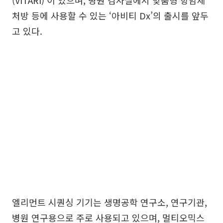
(VITARI)’이 있으며, 병원 검사실에서 맞춤형 항암제
처방 등에 사용할 수 있는 ‘아비티 Dx’의 출시를 앞두
고 있다.
엘리먼트 시퀀싱 기기는 생명공학 연구소, 연구기관,
병원 연구용으로 주로 사용되고 있으며, 멀티오믹스