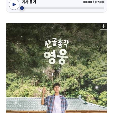
기사 듣기
00:00 / 02:08