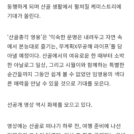
동행하게 되며 산골 생활에서 펼쳐질 케미스트리에
기대가 쏠린다.
‘산골총각 영웅’은 ‘익숙한 문명은 내려두고 자연 속
에서 본능대로 즐기는, 무계획X무공해 라이프’를 담
아낼 예정이다. 산골에서의 여유로운 한 때부터 소박
한 아날로그 일상, 그리고 시월이와 함께하는 특별한
순간들까지 그동안 쉽게 볼 수 없었던 임영웅의 색다
른 매력을 만날 수 있을 것으로 기대를 모은다.
선공개 영상 역시 화제를 모으고 있다.
영상에는 산골로 떠나기 하루 전, 여행 준비에 나선