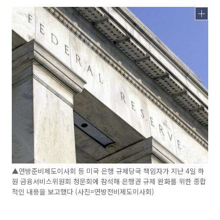
▲연방준비제도이사회 등 미국 은행 규제당국 책임자가 지난 4일 하
원 금융서비스위원회 청문회에 참석해 은행권 규제 완화를 위한 종합
적인 내용을 보고했다 (사진=연방전비제도이사회)