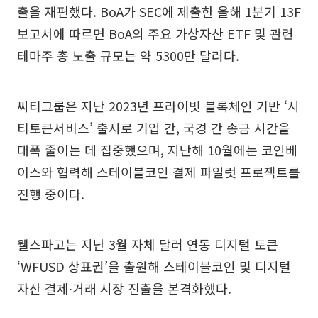
출을 재편했다. BoA가 SEC에 제출한 올해 1분기 13F
보고서에 따르면 BoA의 주요 가상자산 ETF 및 관련
테마주 총 노출 규모는 약 5300만 달러다.
씨티그룹은 지난 2023년 프라이빗 블록체인 기반 ‘시
티토큰서비스’ 출시로 기업 간, 국경 간 송금 시간을
대폭 줄이는 데 집중했으며, 지난해 10월에는 코인베
이스와 협력해 스테이블코인 결제 파일럿 프로젝트를
진행 중이다.
웰스파고는 지난 3월 자체 달러 연동 디지털 토큰
‘WFUSD 상표권’을 출원해 스테이블코인 및 디지털
자산 결제∙거래 시장 진출을 본격화했다.