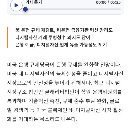
기사 듣기
00:00 / 05:25
美 은행 규제 재검토, 비은행 금융기관 혁신 장려도
디지털자산 거래 투명성↑ 의지도 담아
은행 예금, 디지털자산 업계 유출 가능성도 제기
미국 은행 규제당국이 은행 규제를 완화할 전망이다.
미국 내 디지털자산의 불확실성을 줄이고 디지털자산
시장으로의 안전성을 높이기 위해서다. 최근 디지털
시장구조 법안인 클래리티법안이 상원 은행위원회를
통과하며 기술혁신 촉진, 규제 준수 부담 완화, 글로
벌 경쟁력 등 미국 블록체인 및 디지털자산 시장 활성
화를 기대하는 목소리도 나온다.