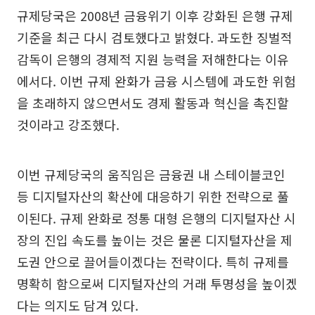
규제당국은 2008년 금융위기 이후 강화된 은행 규제
기준을 최근 다시 검토했다고 밝혔다. 과도한 징벌적
감독이 은행의 경제적 지원 능력을 저해한다는 이유
에서다. 이번 규제 완화가 금융 시스템에 과도한 위험
을 초래하지 않으면서도 경제 활동과 혁신을 촉진할
것이라고 강조했다.
이번 규제당국의 움직임은 금융권 내 스테이블코인
등 디지털자산의 확산에 대응하기 위한 전략으로 풀
이된다. 규제 완화로 정통 대형 은행의 디지털자산 시
장의 진입 속도를 높이는 것은 물론 디지털자산을 제
도권 안으로 끌어들이겠다는 전략이다. 특히 규제를
명확히 함으로써 디지털자산의 거래 투명성을 높이겠
다는 의지도 담겨 있다.