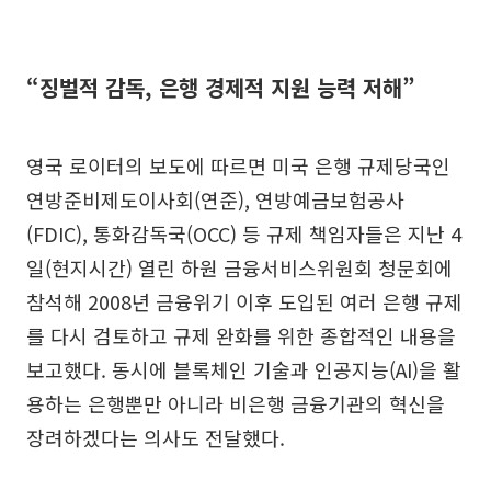
“징벌적 감독, 은행 경제적 지원 능력 저해”
영국 로이터의 보도에 따르면 미국 은행 규제당국인
연방준비제도이사회(연준), 연방예금보험공사
(FDIC), 통화감독국(OCC) 등 규제 책임자들은 지난 4
일(현지시간) 열린 하원 금융서비스위원회 청문회에
참석해 2008년 금융위기 이후 도입된 여러 은행 규제
를 다시 검토하고 규제 완화를 위한 종합적인 내용을
보고했다. 동시에 블록체인 기술과 인공지능(AI)을 활
용하는 은행뿐만 아니라 비은행 금융기관의 혁신을
장려하겠다는 의사도 전달했다.