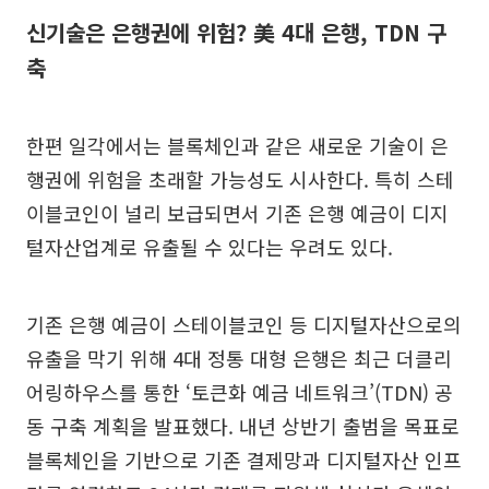
신기술은 은행권에 위험? 美 4대 은행, TDN 구
축
한편 일각에서는 블록체인과 같은 새로운 기술이 은
행권에 위험을 초래할 가능성도 시사한다. 특히 스테
이블코인이 널리 보급되면서 기존 은행 예금이 디지
털자산업계로 유출될 수 있다는 우려도 있다.
기존 은행 예금이 스테이블코인 등 디지털자산으로의
유출을 막기 위해 4대 정통 대형 은행은 최근 더클리
어링하우스를 통한 ‘토큰화 예금 네트워크’(TDN) 공
동 구축 계획을 발표했다. 내년 상반기 출범을 목표로
블록체인을 기반으로 기존 결제망과 디지털자산 인프