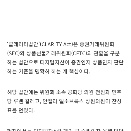
‘클래리티법안’(CLARITY Act)은 증권거래위원회
(SEC)와 상품선물거래위원회(CFTC)의 관할을 구분
하는 법안으로 디지털자산이 증권인지 상품인지 판단
하는 기준을 명확히 하는 게 핵심이다.
해당 법안에는 위원회 소속 공화당 의원 전원과 민주
당 루벤 갈레고, 안젤라 앨소브룩스 상원의원이 찬성
표를 던졌다.
현지에서는 디지털자산업계의 큰 승리이자 올해 법안