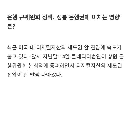
은행 규제완화 정책, 정통 은행권에 미치는 영향
은?
최근 미국 내 디지털자산의 제도권 안 진입에 속도가
붙고 있다. 앞서 지난달 14일 클래리티법안이 상원 은
행위원회 본회의에 통과하면서 디지털자산의 제도권
진입이 한 발짝 나아갔다.