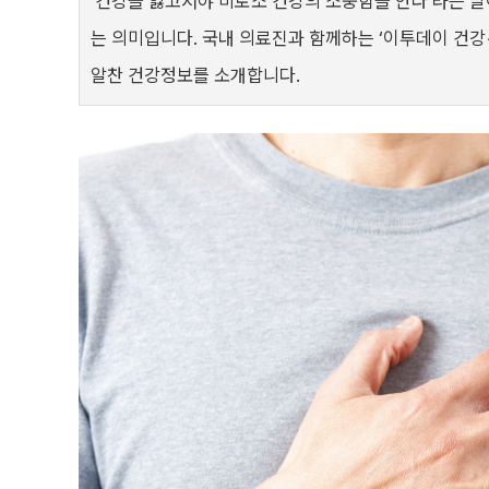
‘건강을 잃고서야 비로소 건강의 소중함을 안다’라는 말
는 의미입니다. 국내 의료진과 함께하는 ‘이투데이 건강
알찬 건강정보를 소개합니다.