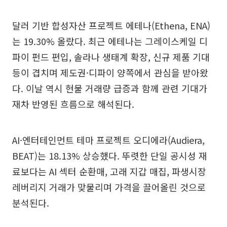
달러 기반 합성자산 프로젝트 에테나(Ethena, ENA)
는 19.30% 올랐다. 최근 에테나는 그레이스케일 디
파이 펀드 편입, 솔라나 생태계 확장, 신규 제품 기대
등이 겹치며 제도권·디파이 양쪽에서 관심을 받아왔
다. 이날 역시 현물 거래량 급증과 함께 관련 기대가
재차 반영된 흐름으로 해석된다.
AI·엔터테인먼트 테마 프로젝트 오디에라(Audiera,
BEAT)는 18.13% 상승했다. 뚜렷한 단일 공시성 재
료보다는 AI 섹터 순환매, 고래 지갑 매집, 파생시장
레버리지 거래가 맞물리며 가격을 끌어올린 것으로
분석된다.