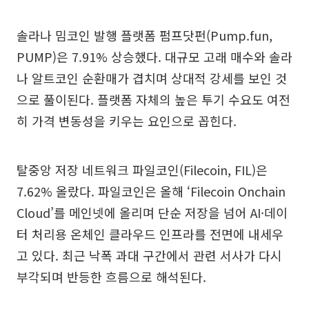
솔라나 밈코인 발행 플랫폼 펌프닷펀(Pump.fun,
PUMP)은 7.91% 상승했다. 대규모 고래 매수와 솔라
나 알트코인 순환매가 겹치며 상대적 강세를 보인 것
으로 풀이된다. 플랫폼 자체의 높은 투기 수요도 여전
히 가격 변동성을 키우는 요인으로 꼽힌다.
탈중앙 저장 네트워크 파일코인(Filecoin, FIL)은
7.62% 올랐다. 파일코인은 올해 ‘Filecoin Onchain
Cloud’를 메인넷에 올리며 단순 저장을 넘어 AI·데이
터 처리용 온체인 클라우드 인프라를 전면에 내세우
고 있다. 최근 낙폭 과대 구간에서 관련 서사가 다시
부각되며 반등한 흐름으로 해석된다.