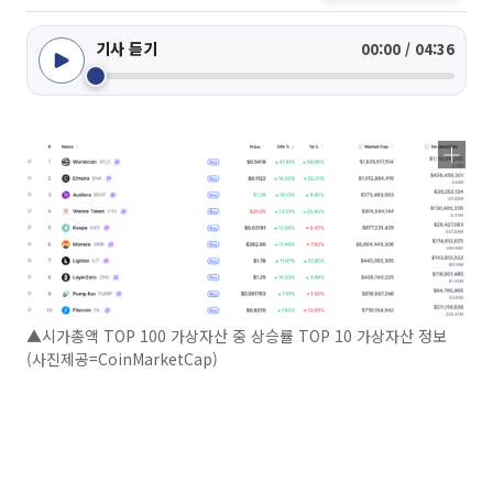
기사 듣기
00:00 / 04:36
▲시가총액 TOP 100 가상자산 중 상승률 TOP 10 가상자산 정보
(사진제공=CoinMarketCap)