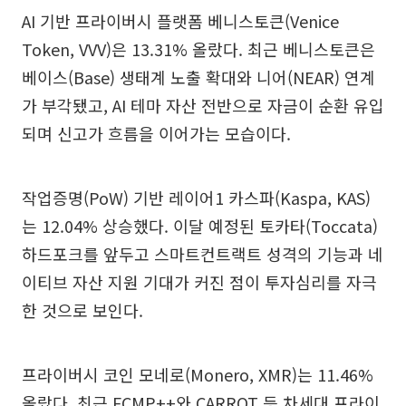
AI 기반 프라이버시 플랫폼 베니스토큰(Venice
Token, VVV)은 13.31% 올랐다. 최근 베니스토큰은
베이스(Base) 생태계 노출 확대와 니어(NEAR) 연계
가 부각됐고, AI 테마 자산 전반으로 자금이 순환 유입
되며 신고가 흐름을 이어가는 모습이다.
작업증명(PoW) 기반 레이어1 카스파(Kaspa, KAS)
는 12.04% 상승했다. 이달 예정된 토카타(Toccata)
하드포크를 앞두고 스마트컨트랙트 성격의 기능과 네
이티브 자산 지원 기대가 커진 점이 투자심리를 자극
한 것으로 보인다.
프라이버시 코인 모네로(Monero, XMR)는 11.46%
올랐다. 최근 FCMP++와 CARROT 등 차세대 프라이