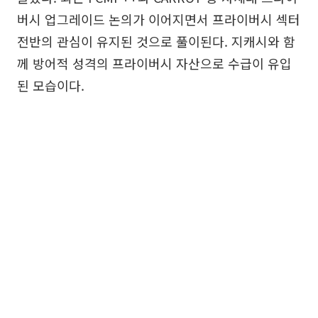
버시 업그레이드 논의가 이어지면서 프라이버시 섹터
전반의 관심이 유지된 것으로 풀이된다. 지캐시와 함
께 방어적 성격의 프라이버시 자산으로 수급이 유입
된 모습이다.