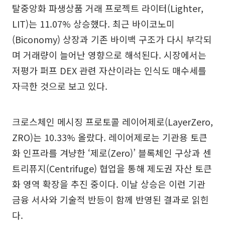
탈중앙화 파생상품 거래 프로젝트 라이터(Lighter,
LIT)는 11.07% 상승했다. 최근 바이코노미
(Biconomy) 상장과 기존 바이백 구조가 다시 부각되
며 거래량이 늘어난 영향으로 해석된다. 시장에서는
저평가 퍼프 DEX 관련 자산이라는 인식도 매수세를
자극한 것으로 보고 있다.
크로스체인 메시징 프로토콜 레이어제로(LayerZero,
ZRO)는 10.33% 올랐다. 레이어제로는 기관용 토큰
화 인프라를 겨냥한 ‘제로(Zero)’ 블록체인 구상과 센
트리퓨지(Centrifuge) 협업을 통해 제도권 자산 토큰
화 영역 확장을 추진 중이다. 이날 상승은 이런 기관
금융 서사와 기술적 반등이 함께 반영된 결과로 읽힌
다.