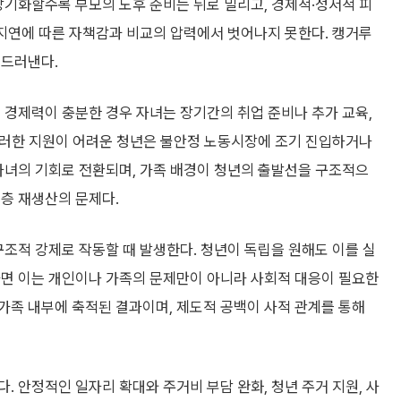
장기화할수록 부모의 노후 준비는 뒤로 밀리고, 경제적·정서적 피
 지연에 따른 자책감과 비교의 압력에서 벗어나지 못한다. 캥거루
 드러낸다.
 경제력이 충분한 경우 자녀는 장기간의 취업 준비나 추가 교육,
 그러한 지원이 어려운 청년은 불안정 노동시장에 조기 진입하거나
자녀의 기회로 전환되며, 가족 배경이 청년의 출발선을 구조적으
층 재생산의 문제다.
구조적 강제로 작동할 때 발생한다. 청년이 독립을 원해도 이를 실
라면 이는 개인이나 가족의 문제만이 아니라 사회적 대응이 필요한
가족 내부에 축적된 결과이며, 제도적 공백이 사적 관계를 통해
. 안정적인 일자리 확대와 주거비 부담 완화, 청년 주거 지원, 사