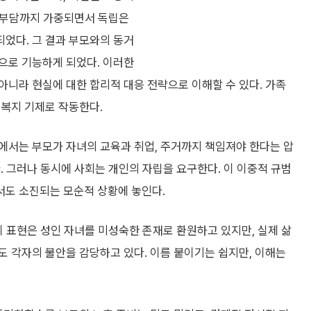
비 부담까지 가중되면서 독립은
었다. 그 결과 부모와의 동거
으로 기능하게 되었다. 이러한
니라 현실에 대한 합리적 대응 전략으로 이해할 수 있다. 가족
 복지 기제로 작동한다.
에서는 부모가 자녀의 교육과 취업, 주거까지 책임져야 한다는 압
. 그러나 동시에 사회는 개인의 자립을 요구한다. 이 이중적 규범
도 소진되는 모순적 상황에 놓인다.
이 표현은 성인 자녀를 미성숙한 존재로 환원하고 있지만, 실제 삶
 각자의 불안을 감당하고 있다. 이름 붙이기는 쉽지만, 이해는