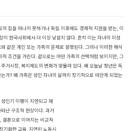
모의 집을 떠나지 못하거나 독립 이후에도 경제적 지원을 받는, 이
현상이 한국사회에서 더 이상 낯설지 않다. 흔히 이는 자녀의 미성
와 같은 개인 또는 가족의 문제로 설명된다. 그러나 이러한 해석
회적 조건을 가린다. 겉으로는 어떤 가족의 선택처럼 보이지만, 그
주거시장, 복지제도의 변화가 맞물려 있다. 왜 오늘날 청년은 독
는가? 왜 가족은 성인 자녀의 삶까지 장기적으로 떠안게 되었는
 성인기 이행이 지연되고 재
타난 구조적 현상이다. 과거
립, 결혼으로 이어지는 비교적
장기화한 교육, 지연된 노동시