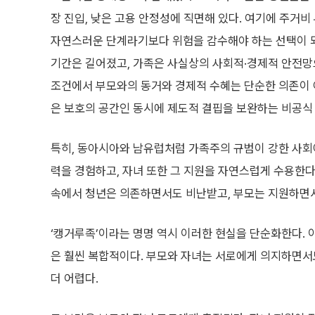
장 진입, 낮은 고용 안정성에 직면해 있다. 여기에 주거
자연스러운 단계라기보다 위험을 감수해야 하는 선택이 되
기간은 길어졌고, 가족은 사실상의 사회적·경제적 안전망
조건에서 부모와의 동거와 경제적 수혜는 단순한 의존이 아
은 보호의 공간인 동시에 제도적 결핍을 보완하는 비공식
특히, 동아시아와 남유럽처럼 가족주의 규범이 강한 사회
력을 경험하고, 자녀 또한 그 지원을 자연스럽게 수용한다
속에서 청년은 의존하면서도 비난받고, 부모는 지원하면서
‘캥거루족’이라는 명명 역시 이러한 현실을 단순화한다. 
은 훨씬 복합적이다. 부모와 자녀는 서로에게 의지하면서도
더 어렵다.