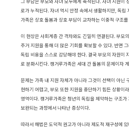
그 부담은 부모와 자녀 모두에게 축적된다. 자녀 지원이 
로가 누적된다. 자녀 역시 안정 속에서 생활하지만, 독립
가족은 상호 돌봄과 상호 부담이 교차하는 이중적 구조를
이 현상은 사회계층 간 격차와도 긴밀히 연결된다. 부모의
주거 지원을 통해 더 많은 기회를 확보할 수 있다. 반면
독립 비용을 스스로 감당해야 한다. 결국 부모의 자원이 
로 분화시킨다. 캥거루가족은 세대 간 돌봄의 문제이자 계
문제는 가족 내 지원 자체가 아니라 그것이 선택이 아닌 
현하기 어렵고, 부모 또한 지원을 중단하기 힘든 상황이
영역이다. 캥거루가족은 청년의 독립을 제약하는 구조가 
보완되는 과정에서 나타난 증상이다.
따라서 해법은 도덕적 권고가 아니라 제도적 재구성에 있다