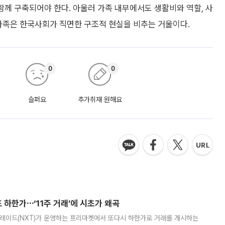
 함께 구축되어야 한다. 아울러 가족 내부에서도 생활비와 역할, 사
루가족은 한국사회가 직면한 구조적 현실을 비추는 거울이다.
0
0
슬퍼요
추가취재 원해요
 하한가⋯‘11주 거래’에 시초가 왜곡
트레이드(NXT)가 운영하는 프리마켓에서 또다시 하한가로 거래를 개시하는