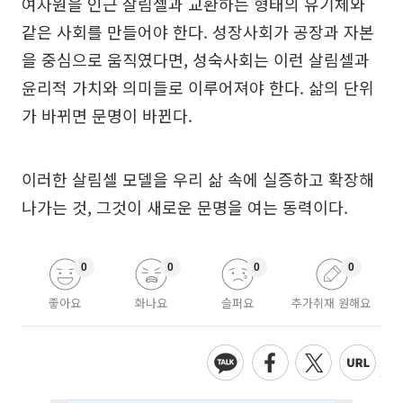
여자원을 인근 살림셀과 교환하는 형태의 유기체와
같은 사회를 만들어야 한다. 성장사회가 공장과 자본
을 중심으로 움직였다면, 성숙사회는 이런 살림셀과
윤리적 가치와 의미들로 이루어져야 한다. 삶의 단위
가 바뀌면 문명이 바뀐다.
이러한 살림셀 모델을 우리 삶 속에 실증하고 확장해
나가는 것, 그것이 새로운 문명을 여는 동력이다.
0
0
0
0
좋아요
화나요
슬퍼요
추가취재 원해요