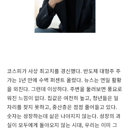
코스피가 사상 최고치를 경신했다. 반도체 대형주 주
가는 1년 만에 수백 퍼센트 올랐다. 뉴스는 연일 활황
을 외친다. 그런데 이상하다. 주변을 둘러보면 풍요로
워진 느낌이 없다. 집값은 여전히 높고, 청년들은 일
자리를 찾지 못하고, 중산층은 점점 줄어들고 있다.
숫자는 성장하는데 삶은 나아지지 않는다. 성장의 과
실이 모두에게 돌아오지 않는 시대, 우리는 이미 그