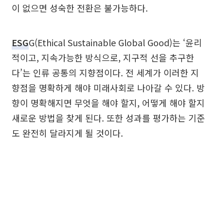
이 없으면 성숙한 전환은 불가능하다.
ESG
G(Ethical Sustainable Global Good)는 ‘윤리
적이고, 지속가능한 방식으로, 지구적 선을 추구한
다’는 인류 공통의 지향점이다. 전 세계가 이러한 지
향점을 명확하게 해야 미래사회로 나아갈 수 있다. 방
향이 명확해지면 무엇을 해야 할지, 어떻게 해야 할지
새로운 방법을 찾게 된다. 또한 성과를 평가하는 기준
도 완전히 달라지게 될 것이다.