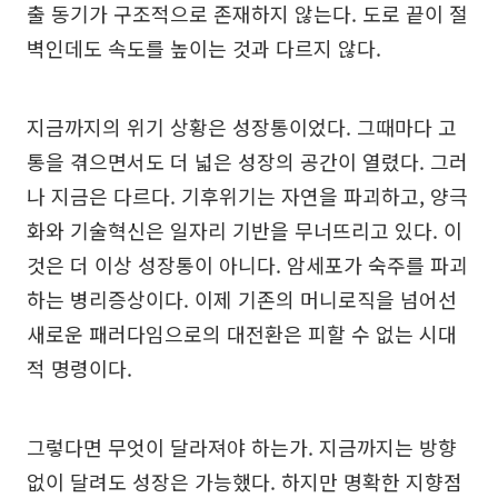
출 동기가 구조적으로 존재하지 않는다. 도로 끝이 절
벽인데도 속도를 높이는 것과 다르지 않다.
지금까지의 위기 상황은 성장통이었다. 그때마다 고
통을 겪으면서도 더 넓은 성장의 공간이 열렸다. 그러
나 지금은 다르다. 기후위기는 자연을 파괴하고, 양극
화와 기술혁신은 일자리 기반을 무너뜨리고 있다. 이
것은 더 이상 성장통이 아니다. 암세포가 숙주를 파괴
하는 병리증상이다. 이제 기존의 머니로직을 넘어선
새로운 패러다임으로의 대전환은 피할 수 없는 시대
적 명령이다.
그렇다면 무엇이 달라져야 하는가. 지금까지는 방향
없이 달려도 성장은 가능했다. 하지만 명확한 지향점