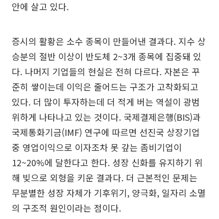
안에 살고 있다.
증시의 활황은 소수 종목이 만들어낸 결과다. 지수 상
승분의 절반 이상이 반도체 2~3개 종목에 집중돼 있
다. 나머지 기업들의 현실은 전혀 다르다. 자본은 꾸
준히 쌓이는데 이익은 줄어드는 구조가 고착화되고
있다. 더 많이 투자하는데 더 적게 버는 역설이 광범
위하게 나타나고 있는 것이다. 국제결제은행(BIS)과
국제통화기금(IMF) 연구에 따르면 선진국 상장기업
중 영업이익으로 이자조차 못 갚는 좀비기업이
12~20%에 달한다고 한다. 성장 신화를 유지하기 위
해 빚으로 외형을 키운 결과다. 더 근본적인 문제는
무분별한 성장 자체가 기후위기, 양극화, 일자리 소멸
의 구조적 원인이라는 점이다.