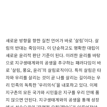
새로운 방향을 향한 실천 언어가 바로 ‘살림’이다. 살
림의 반대는 죽임이다. 이 단순하고도 명확한 대립이
새로운 윤리적 판단 기준이 된다. 이러한 윤리를 바탕
으로 지구생태계와의 공생을 추구하는 패러다임이 바
로 ‘살림, 풍요, 윤리’의 살림로직이다. 특히 살림은 타
자와 우리를 살리는 것이 곧 나를 살리는 길이라는 우
리 민족의 독특한 ‘우리의식’을 내포하고 있다. 이제
지구촌의 모든 국가와 시민들은 지구를 우리 안에 품
지 않으면 안된다. 지구생태계와의 공생을 통해 성장