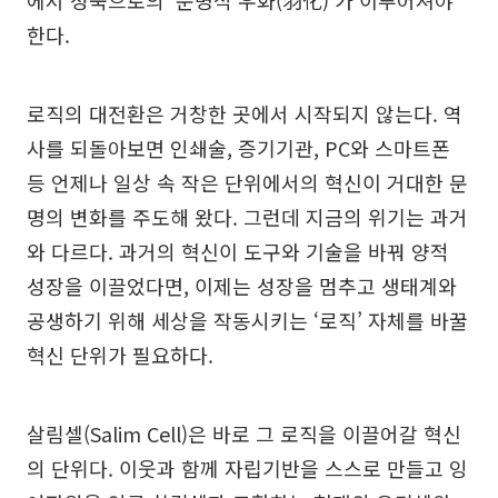
에서 성숙으로의 ‘문명적 우화(羽化)’가 이루어져야
한다.
로직의 대전환은 거창한 곳에서 시작되지 않는다. 역
사를 되돌아보면 인쇄술, 증기기관, PC와 스마트폰
등 언제나 일상 속 작은 단위에서의 혁신이 거대한 문
명의 변화를 주도해 왔다. 그런데 지금의 위기는 과거
와 다르다. 과거의 혁신이 도구와 기술을 바꿔 양적
성장을 이끌었다면, 이제는 성장을 멈추고 생태계와
공생하기 위해 세상을 작동시키는 ‘로직’ 자체를 바꿀
혁신 단위가 필요하다.
살림셀(Salim Cell)은 바로 그 로직을 이끌어갈 혁신
의 단위다. 이웃과 함께 자립기반을 스스로 만들고 잉