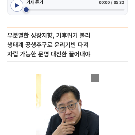
기사 듣기
00:00 / 05:33
무분별한 성장지향, 기후위기 불러
생태계 공생추구로 윤리기반 다져
자립 가능한 문명 대전환 끌어내야