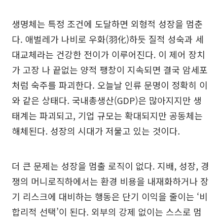
생명체는 특정 조건에 도달하면 외형적 성장을 멈춘
다. 애벌레가 나비로 우화(羽化)하듯 질적 성숙과 세
대교체라는 건강한 전이가 이루어진다. 이 제어 장치
가 고장 나 끝없는 양적 팽창이 지속되면 결국 암세포
처럼 숙주를 파괴한다. 오늘날 인류 문명이 정확히 이
와 같은 상태다. 국내총생산(GDP)은 많아지지만 생
태계는 파괴되고, 기업 규모는 확대되지만 공동체는
해체된다. 성장의 시대가 저물고 있는 것이다.
더 큰 문제는 성장을 멈출 로직이 없다. 지배, 성장, 경
쟁의 머니로직하에서는 환경 비용을 내재화하거나 장
기 리스크에 대비하는 행동은 단기 이익을 줄이는 ‘비
합리적 선택’이 된다. 외부의 강제 없이는 스스로 멈