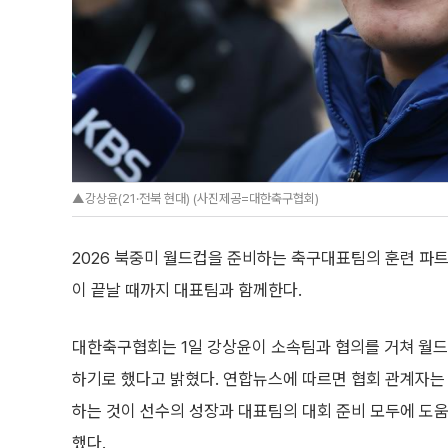
▲강상윤(21·전북 현대) (사진제공=대한축구협회)
2026 북중미 월드컵을 준비하는 축구대표팀의 훈련 파트
이 끝날 때까지 대표팀과 함께한다.
대한축구협회는 1일 강상윤이 소속팀과 협의를 거쳐 월드
하기로 했다고 밝혔다. 연합뉴스에 따르면 협회 관계자는
하는 것이 선수의 성장과 대표팀의 대회 준비 모두에 도
했다.