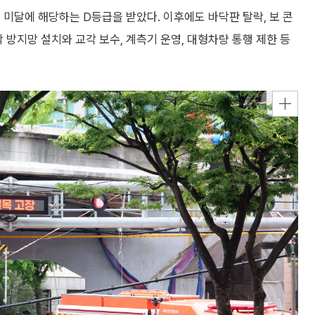
 미달에 해당하는 D등급을 받았다. 이후에도 바닥판 탈락, 보 콘
 방지망 설치와 교각 보수, 계측기 운영, 대형차량 통행 제한 등