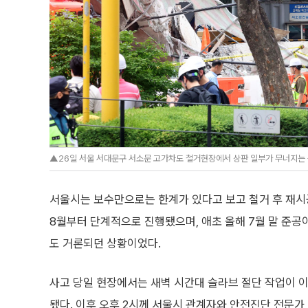
▲26일 서울 서대문구 서소문 고가차도 철거현장에서 상판 일부가 무너지는 붕
서울시는 보수만으로는 한계가 있다고 보고 철거 후 재시
8월부터 단계적으로 진행됐으며, 애초 올해 7월 말 준공
도 거론되던 상황이었다.
사고 당일 현장에서는 새벽 시간대 슬라브 절단 작업이 이
됐다. 이후 오후 2시께 서울시 관계자와 안전진단 전문가