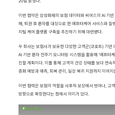
20일 밝혔다.
이번 협약은 삼성화재의 보험 데이터와 씨어스의 AI 기반
해, 퇴원 후 환자를 대상으로 한 애프터케어 서비스와 질병
지털 케어 플랫폼 구축을 추진하기 위해 마련됐다.
두 회사는 보험사가 보유한 다양한 고객군(코호트) 기반
AI 기반 환자 전주기 모니터링 시스템을 활용해 ‘애프터케
진할 계획이다. 이를 통해 고객의 건강 상태를 보다 연속
증화 예방과 예측, 회복 관리, 일상 복귀 지원까지 이어
이번 협력은 보험의 역할을 사후적 보상에서 벗어나, 고
방향으로 확장한다는 점에서 의미가 있다.