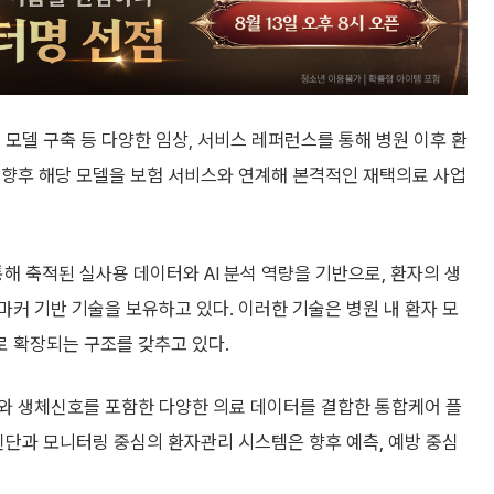
 모델 구축 등 다양한 임상, 서비스 레퍼런스를 통해 병원 이후 환
 향후 해당 모델을 보험 서비스와 연계해 본격적인 재택의료 사업
통해 축적된 실사용 데이터와 AI 분석 역량을 기반으로, 환자의 생
커 기반 기술을 보유하고 있다. 이러한 기술은 병원 내 환자 모
 확장되는 구조를 갖추고 있다.
와 생체신호를 포함한 다양한 의료 데이터를 결합한 통합케어 플
진단과 모니터링 중심의 환자관리 시스템은 향후 예측, 예방 중심