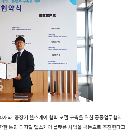
삼성화재와 ‘중장기 헬스케어 협력 모델 구축을 위한 공동업무협약
 포함한 통합 디지털 헬스케어 플랫폼 사업을 공동으로 추진한다고