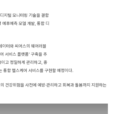
 디지털 모니터링 기술을 결합
 예후예측 모델 개발, 통합 디
 데이터와 씨어스의 웨어러블
어 서비스 플랫폼’ 구축을 추
적이고 정밀하게 관리하고, 중
지는 통합 헬스케어 서비스를 구현할 예정이다.
객의 건강위험을 사전에 예방·관리하고 회복과 돌봄까지 지원하는