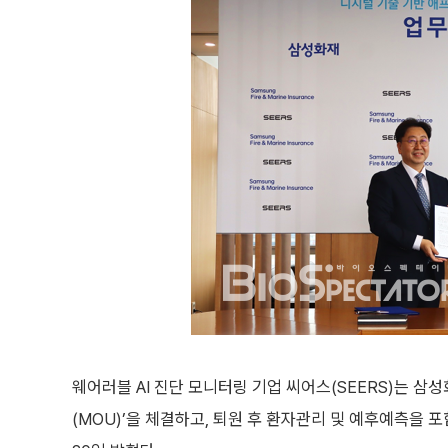
웨어러블 AI 진단 모니터링 기업 씨어스(SEERS)는 
(MOU)’을 체결하고, 퇴원 후 환자관리 및 예후예측을