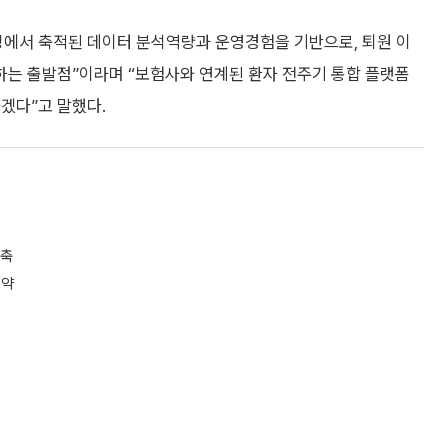
링에서 축적된 데이터 분석역량과 운영경험을 기반으로, 퇴원 이
는 출발점”이라며 “보험사와 연계된 환자 전주기 통합 플랫폼
겠다”고 말했다.
구축
계약