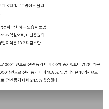
크지 않다"며 "그럼에도 올리
.
수익성이 악화하는 모습을 보였
1조4512억원으로, 대신증권의
영업이익은 13.2% 감소한
조1000억원으로 전년 동기 대비 6.0% 증가했으나 영업이익은
조2000억원으로 전년 동기 대비 16.8%, 영업이익은 15억원으로
로 전년 동기 대비 24.5% 상승했다.