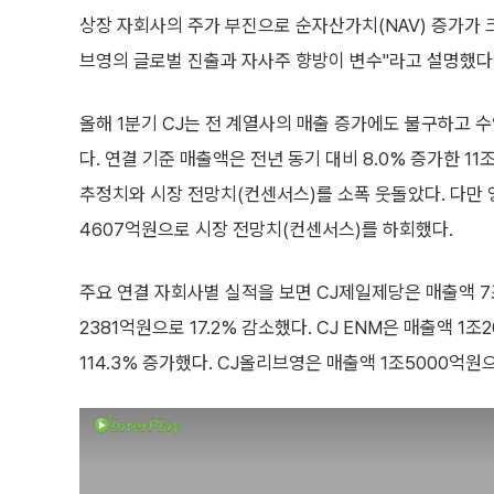
상장 자회사의 주가 부진으로 순자산가치(NAV) 증가가 
브영의 글로벌 진출과 자사주 향방이 변수"라고 설명했다
올해 1분기 CJ는 전 계열사의 매출 증가에도 불구하고 
다. 연결 기준 매출액은 전년 동기 대비 8.0% 증가한 1
추정치와 시장 전망치(컨센서스)를 소폭 웃돌았다. 다만 
4607억원으로 시장 전망치(컨센서스)를 하회했다.
주요 연결 자회사별 실적을 보면 CJ제일제당은 매출액 7
2381억원으로 17.2% 감소했다. CJ ENM은 매출액 1
114.3% 증가했다. CJ올리브영은 매출액 1조5000억원으