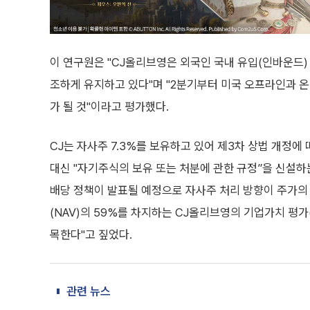
이 연구원은 "CJ올리브영은 외국인 국내 유입(인바운드) 
조하게 유지하고 있다"며 "2분기부터 미국 오프라인과 
가 될 것"이라고 평가했다.
CJ는 자사주 7.3%를 보유하고 있어 제3차 상법 개정에
대신 "자기주식의 보유 또는 처분에 관한 규정”을 신설하는
배당 정책이 발표될 예정으로 자사주 처리 방향이 주가의 
(NAV)의 59%를 차지하는 CJ올리브영의 기업가치 평
목한다"고 짚었다.
관련 뉴스