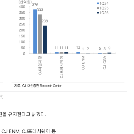
권)
만원을 유지한다고 밝혔다.
CJ ENM, CJ프레시웨이 등