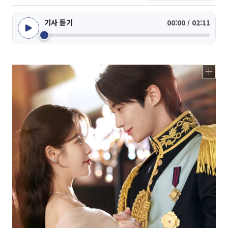
기사 듣기
00:00 / 02:11