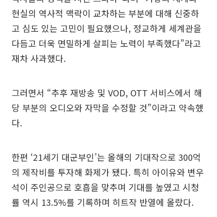
현실의 역사적 맥락이 교차하는 부분에 대해 신중하
고 심도 있는 고민이 필요했으나, 정교하게 세계관을
다듬고 더욱 면밀하게 살피는 노력이 부족했다”라고
재차 사과했다.
그러면서 “추후 재방송 및 VOD, OTT 서비스에서 해
당 부분의 오디오와 자막을 수정할 것”이라고 약속했
다.
한편 ‘21세기 대군부인’는 올해의 기대작으로 300억
의 제작비를 투자해 화제가 됐다. 특히 아이유와 변우
석이 주인공으로 호흡을 맞추며 기대를 높였고 시청
률 역시 13.5%를 기록하며 히트작 반열에 올랐다.