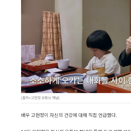
(출처=고현정 유튜브 채널)
배우 고현정이 자신의 건강에 대해 직접 언급했다.