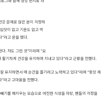
이로그와 함께 영상 편지로 자
건강 문제로 많은 분이 걱정하
 입맛이 없고 기운도 없고 먹
다”라고 운을 뗐다.
다. 저도 그런 것”이라며 “요
다 활기차게 건강을 유지하며 지내고 있다”라고 근황을 전했다.
 잘 유지하면서 매 순간을 즐기려고 노력하고 있다”라며 “항상 제
”라고 고마움을 전했다.
곱빼기를 해치우는 모습으로 여전한 식성을 자랑, 팬들의 걱정을