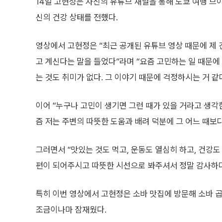
14일 고현정은 자신의 유튜브 채널을 통해 도쿄 여행 브
신의 건강 상태를 전했다.
영상에서 고현정은 “최근 공개된 유튜브 영상 때문에 제 
고 계신다는 말을 들었다”라며 “요즘 고민하는 일 때문에
는 것도 취미가 없다. 그 이야기 때문에 걱정하시는 거 같
이어 “누구나 고민이 생기면 그런 때가 있을 거라고 생각한
즘 저는 주변의 따뜻한 도움과 배려 덕분에 그 어느 때보
그러면서 “맛있는 것도 먹고, 운동도 열심히 하고, 건강도
편이 되어주시고 따뜻한 시선으로 봐주셔서 정말 감사하다
특히 이번 영상에서 고현정은 소바 맛집에 방문해 소바 
조금이나마 잠재웠다.