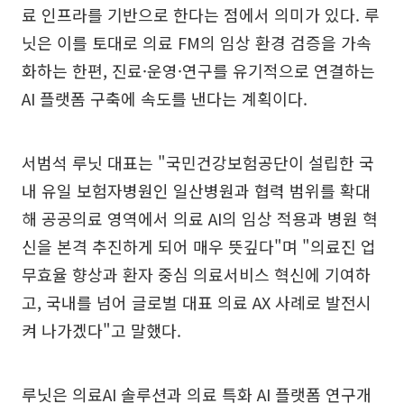
료 인프라를 기반으로 한다는 점에서 의미가 있다. 루
닛은 이를 토대로 의료 FM의 임상 환경 검증을 가속
화하는 한편, 진료·운영·연구를 유기적으로 연결하는
AI 플랫폼 구축에 속도를 낸다는 계획이다.
서범석 루닛 대표는 "국민건강보험공단이 설립한 국
내 유일 보험자병원인 일산병원과 협력 범위를 확대
해 공공의료 영역에서 의료 AI의 임상 적용과 병원 혁
신을 본격 추진하게 되어 매우 뜻깊다"며 "의료진 업
무효율 향상과 환자 중심 의료서비스 혁신에 기여하
고, 국내를 넘어 글로벌 대표 의료 AX 사례로 발전시
켜 나가겠다"고 말했다.
루닛은 의료AI 솔루션과 의료 특화 AI 플랫폼 연구개