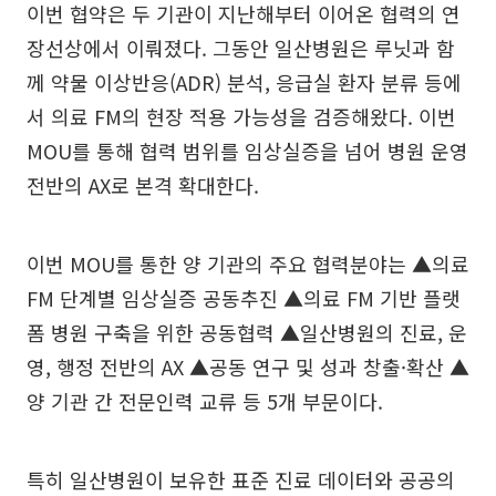
이번 협약은 두 기관이 지난해부터 이어온 협력의 연
장선상에서 이뤄졌다. 그동안 일산병원은 루닛과 함
께 약물 이상반응(ADR) 분석, 응급실 환자 분류 등에
서 의료 FM의 현장 적용 가능성을 검증해왔다. 이번
MOU를 통해 협력 범위를 임상실증을 넘어 병원 운영
전반의 AX로 본격 확대한다.
이번 MOU를 통한 양 기관의 주요 협력분야는 ▲의료
FM 단계별 임상실증 공동추진 ▲의료 FM 기반 플랫
폼 병원 구축을 위한 공동협력 ▲일산병원의 진료, 운
영, 행정 전반의 AX ▲공동 연구 및 성과 창출·확산 ▲
양 기관 간 전문인력 교류 등 5개 부문이다.
특히 일산병원이 보유한 표준 진료 데이터와 공공의