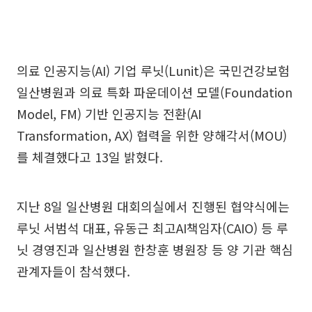
의료 인공지능(AI) 기업 루닛(Lunit)은 국민건강보험
일산병원과 의료 특화 파운데이션 모델(Foundation
Model, FM) 기반 인공지능 전환(AI
Transformation, AX) 협력을 위한 양해각서(MOU)
를 체결했다고 13일 밝혔다.
지난 8일 일산병원 대회의실에서 진행된 협약식에는
루닛 서범석 대표, 유동근 최고AI책임자(CAIO) 등 루
닛 경영진과 일산병원 한창훈 병원장 등 양 기관 핵심
관계자들이 참석했다.