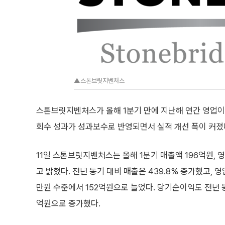
▲스톤브릿지벤처스
스톤브릿지벤처스가 올해 1분기 만에 지난해 연간 영업
회수 성과가 성과보수로 반영되면서 실적 개선 폭이 커졌
11일 스톤브릿지벤처스는 올해 1분기 매출액 196억원, 
고 밝혔다. 전년 동기 대비 매출은 439.8% 증가했고, 영
만원 수준에서 152억원으로 늘었다. 당기순이익도 전년 동
억원으로 증가했다.