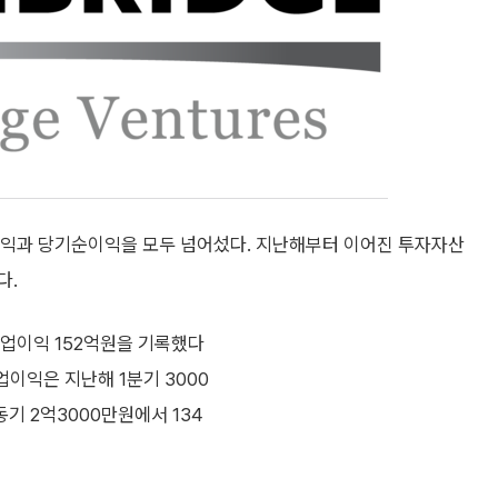
이익과 당기순이익을 모두 넘어섰다. 지난해부터 이어진 투자자산
다.
영업이익 152억원을 기록했다
업이익은 지난해 1분기 3000
기 2억3000만원에서 134