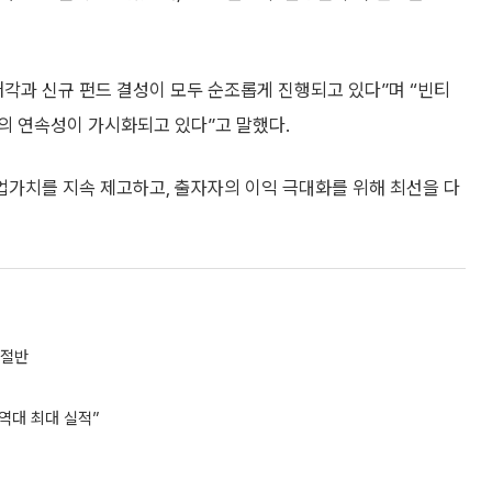
각과 신규 펀드 결성이 모두 순조롭게 진행되고 있다”며 “빈티
의 연속성이 가시화되고 있다”고 말했다.
업가치를 지속 제고하고, 출자자의 이익 극대화를 위해 최선을 다
 절반
역대 최대 실적”