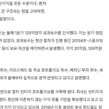
순이익을 웃돈 수준이다. 벤처
 큰 구조라는 점을 고려하면,
설명이다.
 올해 1분기 129억원의 성과보수를 인식했다. 이는 분기 영업
 없었다. 성과보수는 청산 절차가 진행 중인 2015KIF-스톤브릿
 보유 자산을 매각하면서 발생했다. 각각 20억원, 109억원
수, 리브스메드 등 주요 포트폴리오 회수, 메자닌 투자 회수, 세
 성과가 올해부터 실적으로 본격 반영되고 있다고 설명했다.
기반으로 멀티 빈티지 포트폴리오를 구축해 왔다. 회사는 빈티지가
펀드 청산에 의존하지 않는 이익 창출 기반을 확보했다고 보고 있
수가 이미 인식되고 있으며, 2018년 이후 결성된 후속 펀드들도 회