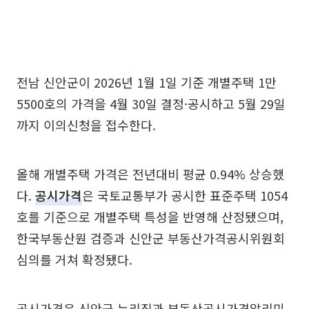
전남 신안군이 2026년 1월 1일 기준 개별주택 1만
5500호의 가격을 4월 30일 결정·공시하고 5월 29일
까지 이의신청을 접수한다.
올해 개별주택 가격은 전년대비 평균 0.94% 상승했
다.
공시가격
은 국토교통부가 공시한 표준주택 1054
호를 기준으로 개별주택 특성을 반영해 산정됐으며,
한국부동산원 검증과 신안군 부동산가격공시위원회
심의를 거쳐 확정됐다.
공시가격은 신안군 누리집과 부동산공시가격알리미