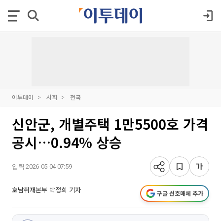
이투데이
사회
전국
신안군, 개별주택 1만5500호 가격
공시…0.94% 상승
입력 2026-05-04 07:59
호남취재본부 박정희 기자
구글 선호매체 추가