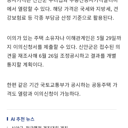
에서 열람할 수 있다. 해당 가격은 국세와 지방세, 건
강보험료 등 각종 부담금 산정 기준으로 활용된다.
이의가 있는 주택 소유자나 이해관계인은 5월 29일까
지 이의신청서를 제출할 수 있다. 신안군은 접수된 의
견을 재조사해 6월 26일 조정공시하고 결과를 개별
통지할 계획이다.
한편 같은 기간 국토교통부가 공시하는 공동주택 가
격도 열람과 이의신청이 가능하다.
AI 추천 뉴스
신안군, 적극행정 경진대회 개최