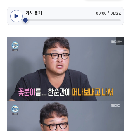
기사 듣기
00:00 / 01:22