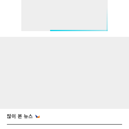
많이 본 뉴스