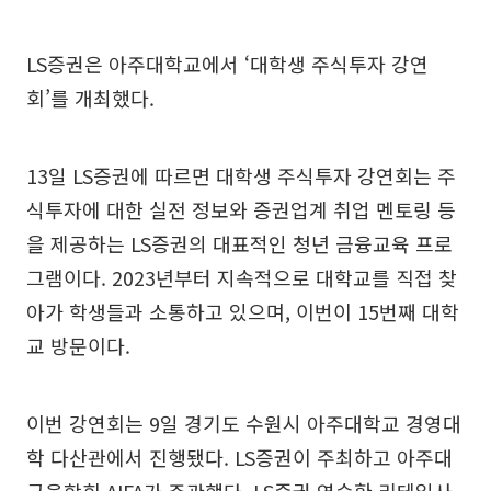
LS증권은 아주대학교에서 ‘대학생 주식투자 강연
회’를 개최했다.
13일 LS증권에 따르면 대학생 주식투자 강연회는 주
식투자에 대한 실전 정보와 증권업계 취업 멘토링 등
을 제공하는 LS증권의 대표적인 청년 금융교육 프로
그램이다. 2023년부터 지속적으로 대학교를 직접 찾
아가 학생들과 소통하고 있으며, 이번이 15번째 대학
교 방문이다.
이번 강연회는 9일 경기도 수원시 아주대학교 경영대
학 다산관에서 진행됐다. LS증권이 주최하고 아주대