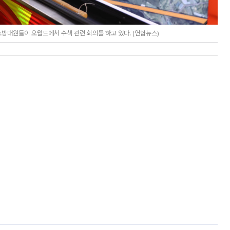
소방대원들이 오월드에서 수색 관련 회의를 하고 있다. (연합뉴스)