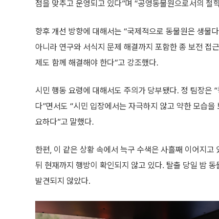
점을 맞추고 운영되고 있다”며 “공영동물원으로서의 철학
향후 개선 방향에 대해서는 “국제적으로 동물원은 생물다
아니라 연구와 서식지 문제 해결까지 포함한 종 보전 접근
제도 함께 해결해야 한다”고 강조했다.
시민 행동 요령에 대해서도 주의가 당부됐다. 정 팀장은 
다”면서도 “시민 입장에서는 자극하지 않고 약한 모습을
요하다”고 말했다.
한편, 이 같은 상황 속에서 늑구 수색은 사흘째 이어지고 
뒤 현재까지 행방이 확인되지 않고 있다. 탈출 당일 밤 
발견되지 않았다.