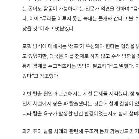
는 굶어도 활동이 가능하다”는 전문가 의견을 전하며 “음
다. 이어 “무리를 이루지 못한 늑대는 들개와 같다고 볼 
낮을 것”이라고 덧붙였다.
포획 방식에 대해서는 ‘생포’가 우선돼야 한다는 입장을 
도 있었지만, 당국은 이를 전제로 하지 않고 수색 방향을
통해 경계를 누그러뜨리는 방법이 필요하다”고 말했다. 
있다”고 강조했다.
이번 탈출 원인과 관련해서는 시설 문제를 지적했다. 정 팀
전시 시설에서 땅을 파 탈출했다는 것은 시설에 결함이 있
니라 탈출 욕구가 발생할 만한 환경이었는지도 함께 살펴
과거 퓨마 탈출 사례와 관련해 구조적 문제 가능성도 제기