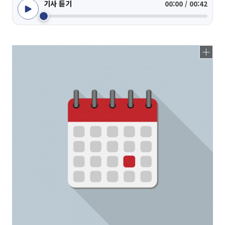
기사 듣기
00:00 / 00:42