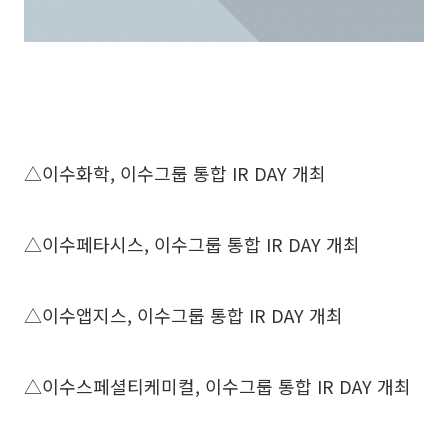
△이수화학, 이수그룹 통합 IR DAY 개최
△이수페타시스, 이수그룹 통합 IR DAY 개최
△이수앱지스, 이수그룹 통합 IR DAY 개최
△이수스페셜티케미컬, 이수그룹 통합 IR DAY 개최