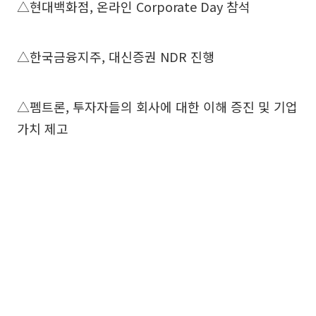
△현대백화점, 온라인 Corporate Day 참석
△한국금융지주, 대신증권 NDR 진행
△펨트론, 투자자들의 회사에 대한 이해 증진 및 기업
가치 제고