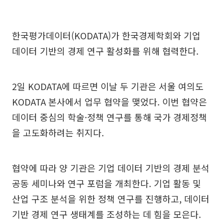
한국평가데이터(KODATA)가 한국경제학회와 기업
데이터 기반의 경제 연구 활성화를 위해 협력한다.
2일 KODATA에 따르면 이날 두 기관은 서울 여의도
KODATA 본사에서 업무 협약을 맺었다. 이번 협약은
데이터 중심의 학술·정책 연구를 통해 국가 경제정책
을 고도화하려는 취지다.
협약에 따라 양 기관은 기업 데이터 기반의 경제 분석
공동 세미나와 연구 포럼을 개최한다. 기업 활동 및
산업 구조 분석을 위한 정책 연구를 진행하고, 데이터
기반 경제 연구 생태계를 조성하는 데 힘을 모은다.