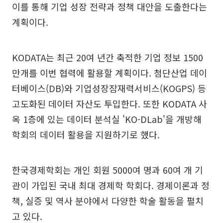
이를 통해 기업 성장 전략과 정책 대안을 도출한다는
계획이다.
KODATA는 최근 20여 년간 축적한 기업 정보 1500
만개를 이번 협력에 활용할 계획이다. 첨단산업 데이
터베이스(DB)와 기업성장잠재력서비스(KOGPS) 등
고도화된 데이터 자산도 투입한다. 또한 KODATA 사
옥 1층에 있는 데이터 분석실 'KO-DLab'을 개방해
학회의 데이터 활용을 지원하기로 했다.
한국경제학회는 개인 회원 5000여 명과 60여 개 기
관이 가입된 국내 최대 경제학 학회다. 경제이론과 정
책, 실증 및 역사 분야에서 다양한 학술 활동을 펼치
고 있다.