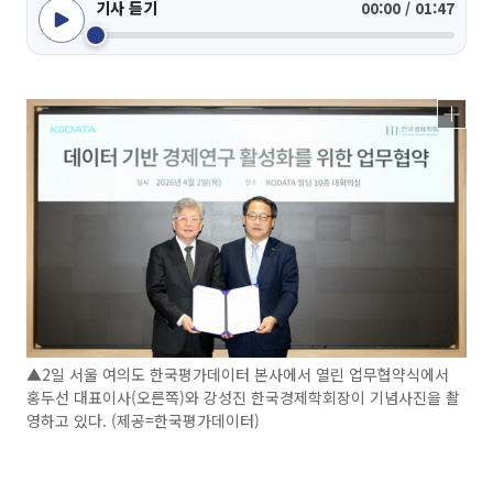
기사 듣기
00:00 / 01:47
▲2일 서울 여의도 한국평가데이터 본사에서 열린 업무협약식에서
홍두선 대표이사(오른쪽)와 강성진 한국경제학회장이 기념사진을 촬
영하고 있다. (제공=한국평가데이터)