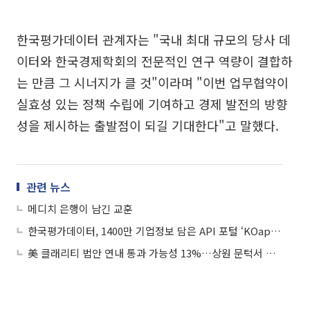
한국평가데이터 관계자는 "국내 최대 규모의 당사 데
이터와 한국경제학회의 전문적인 연구 역량이 결합하
는 만큼 그 시너지가 클 것"이라며 "이번 업무협약이
실효성 있는 정책 수립에 기여하고 경제 발전의 방향
성을 제시하는 출발점이 되길 기대한다"고 말했다.
관련 뉴스
메디치 은행이 남긴 교훈
한국평가데이터, 1400만 기업정보 담은 API 포털 ‘KOapinet’ 출시
美 클래리티 법안 연내 통과 가능성 13%…상원 문턱서 제동