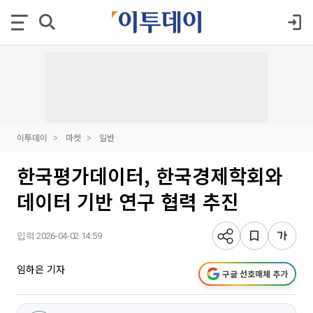
이투데이
마켓
일반
한국평가데이터, 한국경제학회와
데이터 기반 연구 협력 추진
입력 2026-04-02 14:59
임하은 기자
구글 선호매체 추가