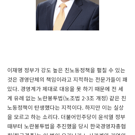
이재명 정부가 강도 높은 친노동정책을 펼칠 수 있는
것은 경영단체의 책임이라고 지적하는 전문가들이 꽤
있다. 경영계가 제대로 대응을 못 하기 때문에 전 세
계 유례 없는 노란봉투법(노조법 2·3조 개정) 같은 친
노동정책이 탄생했다는 지적이다. 하지만 이는 실상
을 모르고 하는 소리다. 더불어민주당이 윤석열 정부
때부터 노란봉투법을 추진했을 당시 한국경영자총협