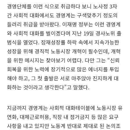
경영단체를 이런 식으로 취급하다 보니 노사정 3자
간 사회적 대화에서도 경영계는 구색맞추기 정도의
들러리 취급을 받아왔다. 이재명 정부는 이런 경영계
와 사회적 대화를 벌이겠다며 지난 19일 경사노위 출
범식을 열었다. 잠재성장률 하락 속에서 지속가능한
성장을 위해 경직적 노동시장 개혁이 필수인데, 개혁
을 위한 메시지는 찾아보기 어렵다. 다만 그는 “신뢰
회복을 위한 노력에 장기적으로 많은 에너지를 투입
해야 하고, 그 첫 출발은 서로 마주앉아 진지하게 대
화하는 것이라고 생각한다”고 말했다.
지금까지 경영계는 사회적 대화테이블에 노동시장 유
연화, 대체근로허용, 직장 내 점거금지 등 많은 요구
사항을 내고 있지만 노동계 반대로 제대로 된 논의조