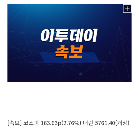
[속보] 코스피 163.63p(2.76%) 내린 5761.40(개장)