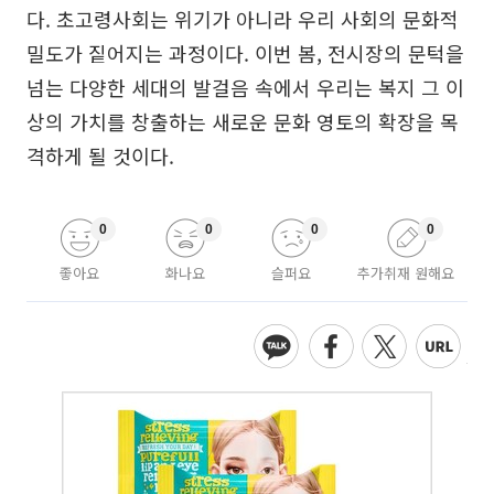
다. 초고령사회는 위기가 아니라 우리 사회의 문화적
밀도가 짙어지는 과정이다. 이번 봄, 전시장의 문턱을
넘는 다양한 세대의 발걸음 속에서 우리는 복지 그 이
상의 가치를 창출하는 새로운 문화 영토의 확장을 목
격하게 될 것이다.
0
0
0
0
좋아요
화나요
슬퍼요
추가취재 원해요