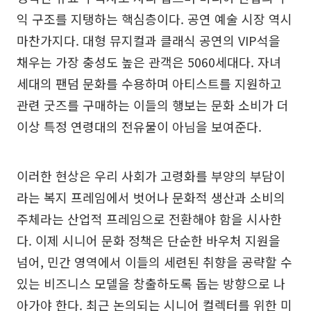
익 구조를 지탱하는 핵심층이다. 공연 예술 시장 역시
마찬가지다. 대형 뮤지컬과 클래식 공연의 VIP석을
채우는 가장 충성도 높은 관객은 5060세대다. 자녀
세대의 팬덤 문화를 수용하며 아티스트를 지원하고
관련 굿즈를 구매하는 이들의 행보는 문화 소비가 더
이상 특정 연령대의 전유물이 아님을 보여준다.
이러한 현상은 우리 사회가 고령화를 부양의 부담이
라는 복지 프레임에서 벗어나 문화적 생산과 소비의
주체라는 산업적 프레임으로 전환해야 함을 시사한
다. 이제 시니어 문화 정책은 단순한 바우처 지원을
넘어, 민간 영역에서 이들의 세련된 취향을 공략할 수
있는 비즈니스 모델을 창출하도록 돕는 방향으로 나
아가야 한다. 최근 논의되는 시니어 컬렉터를 위한 미