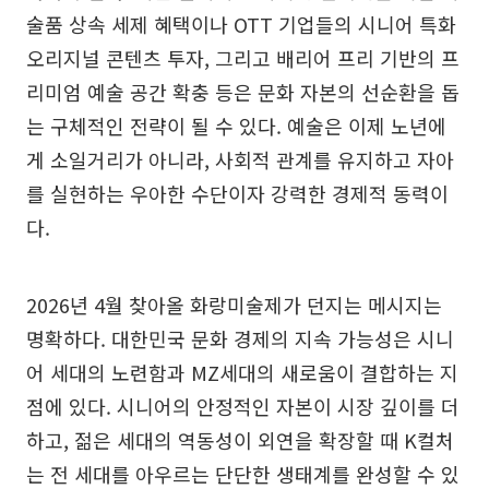
술품 상속 세제 혜택이나 OTT 기업들의 시니어 특화
오리지널 콘텐츠 투자, 그리고 배리어 프리 기반의 프
리미엄 예술 공간 확충 등은 문화 자본의 선순환을 돕
는 구체적인 전략이 될 수 있다. 예술은 이제 노년에
게 소일거리가 아니라, 사회적 관계를 유지하고 자아
를 실현하는 우아한 수단이자 강력한 경제적 동력이
다.
2026년 4월 찾아올 화랑미술제가 던지는 메시지는
명확하다. 대한민국 문화 경제의 지속 가능성은 시니
어 세대의 노련함과 MZ세대의 새로움이 결합하는 지
점에 있다. 시니어의 안정적인 자본이 시장 깊이를 더
하고, 젊은 세대의 역동성이 외연을 확장할 때 K컬처
는 전 세대를 아우르는 단단한 생태계를 완성할 수 있