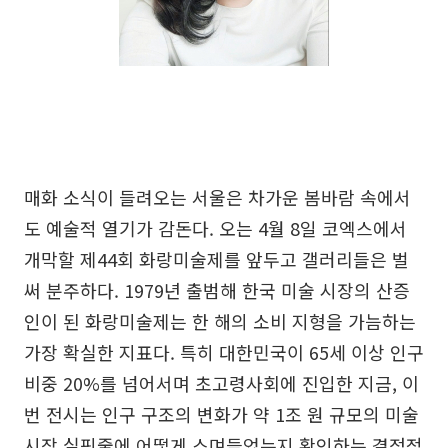
매화 소식이 들려오는 서울은 차가운 봄바람 속에서
도 예술적 열기가 감돈다. 오는 4월 8일 코엑스에서
개막할 제44회 화랑미술제를 앞두고 갤러리들은 벌
써 분주하다. 1979년 출범해 한국 미술 시장의 산증
인이 된 화랑미술제는 한 해의 소비 지형을 가늠하는
가장 확실한 지표다. 특히 대한민국이 65세 이상 인구
비중 20%를 넘어서며 초고령사회에 진입한 지금, 이
번 전시는 인구 구조의 변화가 약 1조 원 규모의 미술
시장 실핏줄에 어떻게 스며들었는지 확인하는 결정적