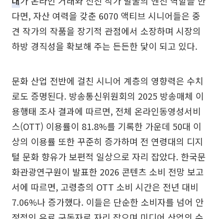
대
가 온라인 거래와 신진 작가 발굴의 엔진 역할을 한
다면, 자산 여력을 갖춘 6070 액티브 시니어들은 중
견 작가의 작품을 장기적 관점에서 소장하며 시장의
하방 경직성을 확보해 주는 든든한 닻이 되고 있다.
문화 산업 전반에 걸친 시니어 계층의 영향력은 수치
로도 증명된다. 방송통신위원회의 2025 방송매체 이
용행태 조사 결과에 따르면, 전체 온라인동영성서비
스(OTT) 이용률이 81.8%를 기록한 가운데 50대 이
상의 이용률 또한 꾸준히 증가하며 전 연령대의 디지
털 문화 향유가 보편적 일상으로 자리 잡았다. 한국문
화관광연구원이 발표한 2026 콘텐츠 소비 전망 보고
서에 따르면, 고령층의 OTT 소비 시간은 전년 대비
7.06%나 증가했다. 이들은 단순한 소비자를 넘어 안
정적인 유료 구독자로 자리 잡으며 미디어 산업의 수