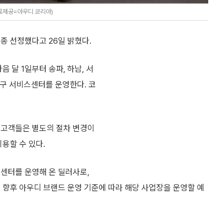
자료제공=아우디 코리아)
종 선정했다고 26일 밝혔다.
 달 1일부터 송파, 하남, 서
서대구 서비스센터를 운영한다. 코
 고객들은 별도의 절차 변경이
용할 수 있다.
스센터를 운영해 온 딜러사로,
 향후 아우디 브랜드 운영 기준에 따라 해당 사업장을 운영할 예