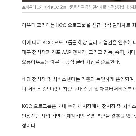
▲아우디 코리아가 KCC 오토그룹을 신규 공식 딜러사로 최종 선정했다. (
아우디 코리아는 KCC 오토그룹을 신규 공식 딜러사로 최
이에 따라 KCC 오토그룹은 해당 딜러 사업권을 인수해 다음
대구 전시장과 김포 AAP 전시장, 그리고 강동, 송파, 
오롱아우토는 아우디 공식 딜러 사업을 종료한다.
해당 전시장 및 서비스센터는 기존과 동일하게 운영되며,
나 서비스 중단 없이 차량 구매 상담 및 애프터서비스를 이
KCC 오토그룹은 국내 수입차 시장에서 전시장 및 서비
안정적인 사업 기반과 체계적인 운영 역량을 갖추고 있다.
정이다.