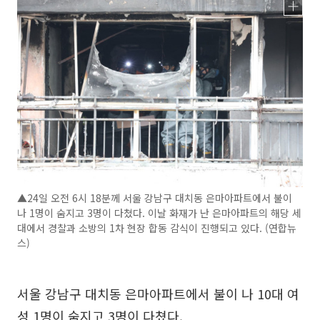
▲24일 오전 6시 18분께 서울 강남구 대치동 은마아파트에서 불이
나 1명이 숨지고 3명이 다쳤다. 이날 화재가 난 은마아파트의 해당 세
대에서 경찰과 소방의 1차 현장 합동 감식이 진행되고 있다. (연합뉴
스)
서울 강남구 대치동 은마아파트에서 불이 나 10대 여
성 1명이 숨지고 3명이 다쳤다.