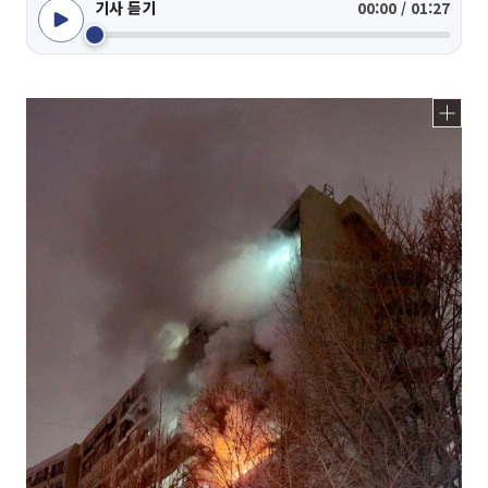
기사 듣기
00:00 / 01:27