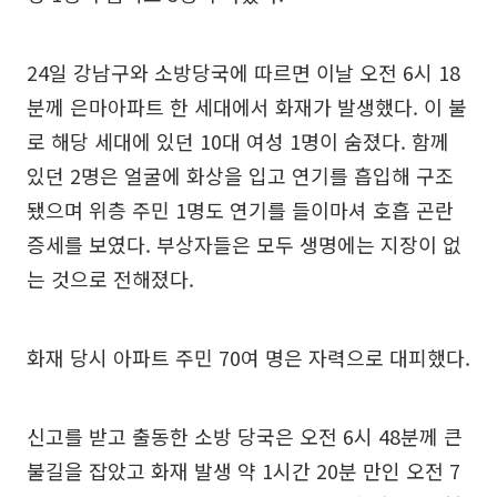
24일 강남구와 소방당국에 따르면 이날 오전 6시 18
분께 은마아파트 한 세대에서 화재가 발생했다. 이 불
로 해당 세대에 있던 10대 여성 1명이 숨졌다. 함께
있던 2명은 얼굴에 화상을 입고 연기를 흡입해 구조
됐으며 위층 주민 1명도 연기를 들이마셔 호흡 곤란
증세를 보였다. 부상자들은 모두 생명에는 지장이 없
는 것으로 전해졌다.
화재 당시 아파트 주민 70여 명은 자력으로 대피했다.
신고를 받고 출동한 소방 당국은 오전 6시 48분께 큰
불길을 잡았고 화재 발생 약 1시간 20분 만인 오전 7