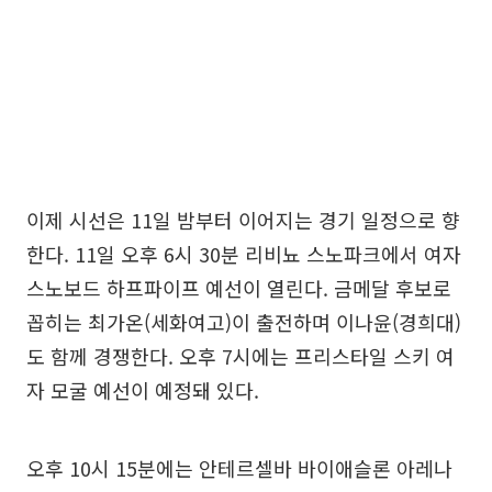
이제 시선은 11일 밤부터 이어지는 경기 일정으로 향
한다. 11일 오후 6시 30분 리비뇨 스노파크에서 여자
스노보드 하프파이프 예선이 열린다. 금메달 후보로
꼽히는 최가온(세화여고)이 출전하며 이나윤(경희대)
도 함께 경쟁한다. 오후 7시에는 프리스타일 스키 여
자 모굴 예선이 예정돼 있다.
오후 10시 15분에는 안테르셀바 바이애슬론 아레나