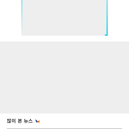
많이 본 뉴스