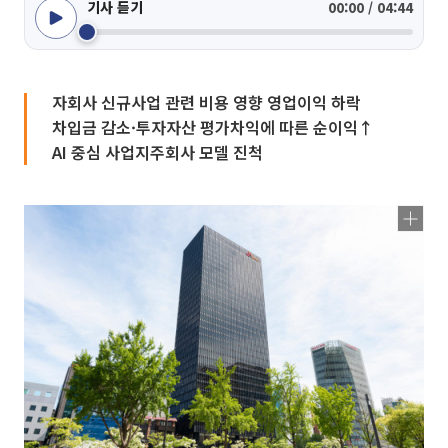
기사 듣기
00:00 / 04:44
자회사 신규사업 관련 비용 영향 영업이익 하락
차입금 감소·투자자산 평가차익에 따른 순이익↑
AI 중심 사업지주회사 모델 진척