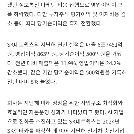
됐던 정보통신 마케팅 비용 집행으로 영업이익이 큰
폭 하락했다. 다만 투자주식 평가이익 및 이자비용 감
소 등에 따라 당기순이익은 흑자 전환했다.
SK네트웍스의 지난해 연간 실적은 매출 6조7451억
원, 영업이익 863억원, 당기순이익 500억원을 거뒀
다. 전년 대비 매출액은 11.9%, 영업이익은 24.2%
감소했다. 같은 기간 당기순이익은 500억원을 기록해
전년 대비 8% 늘었다.
회사는 지난해 미래 성장을 위한 사업구조 최적화와
효율적인 자본운영 성과가 나타났다고 했다. AI 기업
으로 진화를 추진하고 있는 SK네트웍스는 2024년
SK렌터카를 매각한 데 이어 지난해 전기차 충전기업