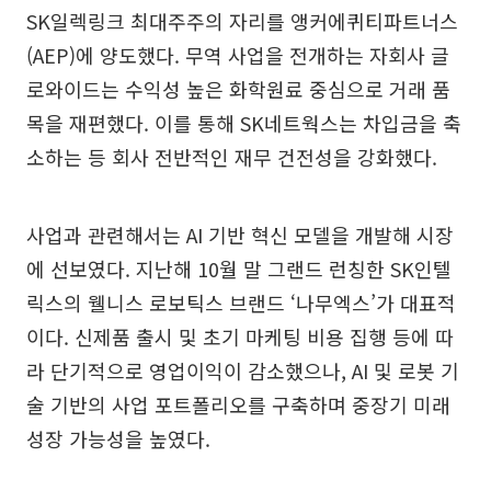
SK일렉링크 최대주주의 자리를 앵커에퀴티파트너스
(AEP)에 양도했다. 무역 사업을 전개하는 자회사 글
로와이드는 수익성 높은 화학원료 중심으로 거래 품
목을 재편했다. 이를 통해 SK네트웍스는 차입금을 축
소하는 등 회사 전반적인 재무 건전성을 강화했다.
사업과 관련해서는 AI 기반 혁신 모델을 개발해 시장
에 선보였다. 지난해 10월 말 그랜드 런칭한 SK인텔
릭스의 웰니스 로보틱스 브랜드 ‘나무엑스’가 대표적
이다. 신제품 출시 및 초기 마케팅 비용 집행 등에 따
라 단기적으로 영업이익이 감소했으나, AI 및 로봇 기
술 기반의 사업 포트폴리오를 구축하며 중장기 미래
성장 가능성을 높였다.