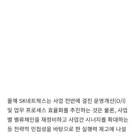
올해 SK네트웍스는 사업 전반에 걸친 운영개선(O/I)
및 업무 프로세스 효율화를 추진하는 것은 물론, 사업
별 밸류체인을 재정비하고 사업간 시너지를 확대하는
등 전략적 민첩성을 바탕으로 한 실행력 제고에 나설