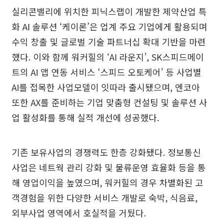
실리콘밸리에 위치한 피닉스랩이 개발한 제약산업 특
화 AI 솔루션 ‘케이론’은 업계 주요 기업에게 활용되며
수익 창출 및 글로벌 기술 파트너십 확대 기반을 마련
했다. 이와 함께 워커힐의 ‘AI 라운지’, SK스피드메이
트의 AI 앱 연동 서비스 ‘스피드 오토케어’ 등 사업별
AI를 접목한 사업모델이 잇따라 출시됐으며, 엔코아
또한 AX를 준비하는 기업 맞춤형 컨설팅 및 솔루션 사
업 활성화를 통해 실적 개선에 성공했다.
기존 보유사업의 경쟁력도 한층 강화됐다. 정보통신
사업은 네트웍 관리 강화 및 물류운영 효율화 등을 통
해 영업이익을 높였으며, 워커힐의 경우 차별화된 고
객경험을 위한 다양한 서비스 개발로 숙박, 식음료,
외부사업 영역에서 호실적을 거뒀다.