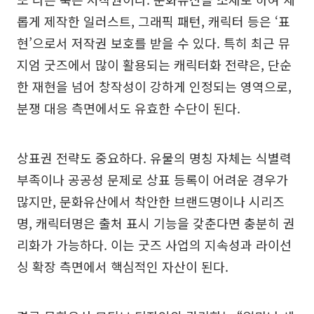
롭게 제작한 일러스트, 그래픽 패턴, 캐릭터 등은 ‘표
현’으로서 저작권 보호를 받을 수 있다. 특히 최근 뮤
지엄 굿즈에서 많이 활용되는 캐릭터화 전략은, 단순
한 재현을 넘어 창작성이 강하게 인정되는 영역으로,
분쟁 대응 측면에서도 유효한 수단이 된다.
상표권 전략도 중요하다. 유물의 명칭 자체는 식별력
부족이나 공공성 문제로 상표 등록이 어려운 경우가
많지만, 문화유산에서 착안한 브랜드명이나 시리즈
명, 캐릭터명은 출처 표시 기능을 갖춘다면 충분히 권
리화가 가능하다. 이는 굿즈 사업의 지속성과 라이선
싱 확장 측면에서 핵심적인 자산이 된다.