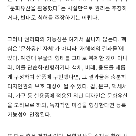
“문화유산을 활용했다”는 사실만으로 권리를 주장하
거나, 반대로 침해를 주장하기는 어렵다.
그러나 권리화의 가능성은 여기서 끝나지 않는다. 핵
심은 ‘문화유산 자체’가 아니라 ‘재해석의 결과물’에
있다. 예컨대 유물의 형태를 그대로 복제한 것이 아니
라, 이를 단순화·변형하거나 색채, 비례, 용도를 새롭
게 구성하여 상품에 구현했다면, 그 결과물은 충분히
디자인권의 보호 대상이 될 수 있다. 컵, 문구, 액세서
리, 가구 등 실용품에 적용된 외관 디자인은 문화유산
을 모티브로 하되, 독자적인 미감을 형성한다면 등록
가능성이 인정된다.
또 다른 축은 저작권이다. 문화유산을 소재로 하여 새