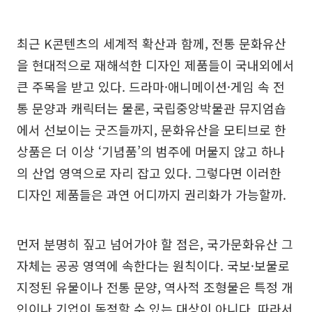
최근 K콘텐츠의 세계적 확산과 함께, 전통 문화유산
을 현대적으로 재해석한 디자인 제품들이 국내외에서
큰 주목을 받고 있다. 드라마·애니메이션·게임 속 전
통 문양과 캐릭터는 물론, 국립중앙박물관 뮤지엄숍
에서 선보이는 굿즈들까지, 문화유산을 모티브로 한
상품은 더 이상 ‘기념품’의 범주에 머물지 않고 하나
의 산업 영역으로 자리 잡고 있다. 그렇다면 이러한
디자인 제품들은 과연 어디까지 권리화가 가능할까.
먼저 분명히 짚고 넘어가야 할 점은, 국가문화유산 그
자체는 공공 영역에 속한다는 원칙이다. 국보·보물로
지정된 유물이나 전통 문양, 역사적 조형물은 특정 개
인이나 기업이 독점할 수 있는 대상이 아니다. 따라서