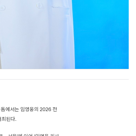
돔에서는 임영웅의 2026 전
개최된다.