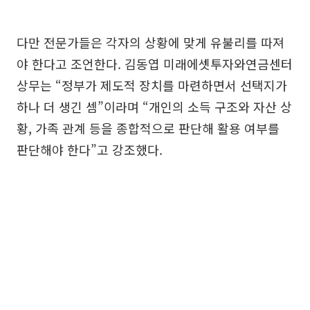
다만 전문가들은 각자의 상황에 맞게 유불리를 따져
야 한다고 조언한다. 김동엽 미래에셋투자와연금센터
상무는 “정부가 제도적 장치를 마련하면서 선택지가
하나 더 생긴 셈”이라며 “개인의 소득 구조와 자산 상
황, 가족 관계 등을 종합적으로 판단해 활용 여부를
판단해야 한다”고 강조했다.