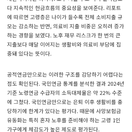
다 지속적인 현금흐름의 중요성을 보여준다. 리포트
에 따르면 고령층은 나이가 들수록 전체 소비지출 규
모는 감소하는 반면, 의료비 지출 비중은 오히려 증가
하는 경향을 보였다. 노후 재무 리스크가 한 번의 큰
지출보다 매달 이어지는 생활비와 의료비 부담에 집
중돼 있다는 뜻이다.
공적연금만으로는 이러한 구조를 감당하기 어렵다는
점도 확인된다. 국민연금 통계를 분석한 결과 2024년
기준 노령연금 수급자의 소득대체율은 약 22% 수준
에 그쳤다. 국민연금만으로는 은퇴 이후 생활비를 충
당하기에 한계가 있다는 평가다. 때문에 사망보험금
유동화는 특히 혼자 노후를 준비해야 하는 고령 1인
가구에게 체감도가 높은 제도로 평가된다.