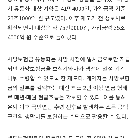
시 유동화 대상 계약은 41만4000건, 가입금액 기준
23조1000억 원 규모였다. 이후 제도가 전 생보사로
확산되면서 대상은 약 75만9000건, 가입금액 35조
4000억 원 수준으로 늘어났다.
사망보험금 유동화는 사망 시점에 일시금으로만 지급
되던 사망보험금을 보험계약자가 생전에 일정 기간
나눠 수령할 수 있도록 한 제도다. 계약자는 사망보험
금의 일부를 감액하는 대신 최소 2년 이상 연금 형태
로 매년·매월 현금흐름을 확보할 수 있다. 이를 통해
은퇴 이후 국민연금 수령 전후로 발생하는 소득 공백
구간의 생활비를 보완하는 수단으로 활용할 수 있다.
생명보험협회에 따르면 제도 도입 후 8영업일 동안