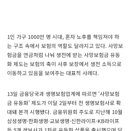
1인 가구 1000만 명 시대, 혼자 노후를 책임져야 하
는 구조 속에서 보험의 역할도 달라지고 있다. 사망보
험금을 연금처럼 나눠 생전에 받는 사망보험금 유동
화 제도는 보험의 축이 사후 보장에서 생전 소득으로
이동하고 있음을 보여주는 대표적 사례다.
13일 금융당국과 생명보험업계에 따르면 ‘사망보험
금 유동화’ 제도가 이달 2일부터 전 생명보험사로 확
대돼 본격 시행됐다. 금융위원회 주도로 지난해 10월
삼성생명·한화생명·교보생명·신한라이프·KB라이프
등 5개 생보사가 1차로 유동화 상품을 출시했으며 당