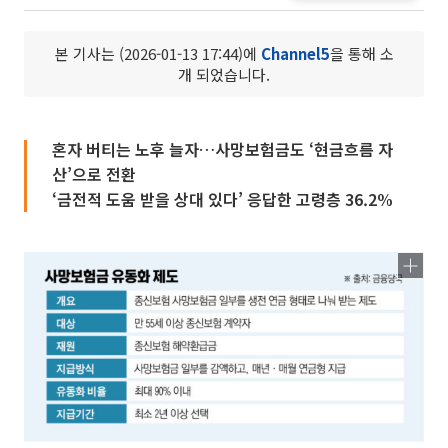
본 기사는 (2026-01-13 17:44)에
Channel5
을 통해 소
개 되었습니다.
혼자 버티는 노후 늘자…사망보험금도 ‘현금흐름 자
산’으로 전환
‘금전적 도움 받을 상대 있다’ 응답한 고령층 36.2%