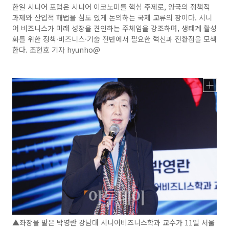
한일 시니어 포럼은 시니어 이코노미를 핵심 주제로, 양국의 정책적
과제와 산업적 해법을 심도 있게 논의하는 국제 교류의 장이다. 시니
어 비즈니스가 미래 성장을 견인하는 주체임을 강조하며, 생태계 활성
화를 위한 정책·비즈니스·기술 전반에서 필요한 혁신과 전환점을 모색
한다. 조현호 기자 hyunho@
▲좌장을 맡은 박영란 강남대 시니어비즈니스학과 교수가 11일 서울