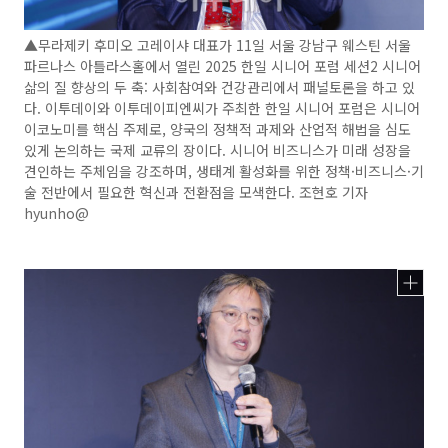
▲무라제키 후미오 고레이샤 대표가 11일 서울 강남구 웨스틴 서울
파르나스 아틀라스홀에서 열린 2025 한일 시니어 포럼 세션2 시니어
삶의 질 향상의 두 축: 사회참여와 건강관리에서 패널토론을 하고 있
다. 이투데이와 이투데이피엔씨가 주최한 한일 시니어 포럼은 시니어
이코노미를 핵심 주제로, 양국의 정책적 과제와 산업적 해법을 심도
있게 논의하는 국제 교류의 장이다. 시니어 비즈니스가 미래 성장을
견인하는 주체임을 강조하며, 생태계 활성화를 위한 정책·비즈니스·기
술 전반에서 필요한 혁신과 전환점을 모색한다. 조현호 기자
hyunho@