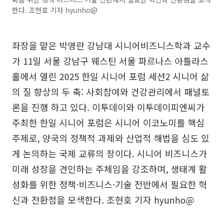
한다. 조현호 기자 hyunho@
좌장을 맡은 박영란 강남대 시니어비즈니스학과 교수
가 11일 서울 강남구 웨스틴 서울 파르나스 아틀라스
홀에서 열린 2025 한일 시니어 포럼 세션2 시니어 삶
의 질 향상의 두 축: 사회참여와 건강관리에서 패널토
론을 진행 하고 있다. 이투데이와 이투데이피엔씨가
주최한 한일 시니어 포럼은 시니어 이코노미를 핵심
주제로, 양국의 정책적 과제와 산업적 해법을 심도 있
게 논의하는 국제 교류의 장이다. 시니어 비즈니스가
미래 성장을 견인하는 주체임을 강조하며, 생태계 활
성화를 위한 정책·비즈니스·기술 전반에서 필요한 혁
신과 전환점을 모색한다. 조현호 기자 hyunho@