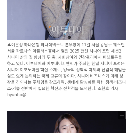
▲이은정 하나은행 하나더넥스트 본부장이 11일 서울 강남구 웨스틴
서울 파르나스 아틀라스홀에서 열린 2025 한일 시니어 포럼 세션2
시니어 삶의 질 향상의 두 축: 사회참여와 건강관리에서 패널토론을
하고 있다. 이투데이와 이투데이피엔씨가 주최한 한일 시니어 포럼은
시니어 이코노미를 핵심 주제로, 양국의 정책적 과제와 산업적 해법을
심도 있게 논의하는 국제 교류의 장이다. 시니어 비즈니스가 미래 성
장을 견인하는 주체임을 강조하며, 생태계 활성화를 위한 정책·비즈니
스·기술 전반에서 필요한 혁신과 전환점을 모색한다. 조현호 기자
hyunho@