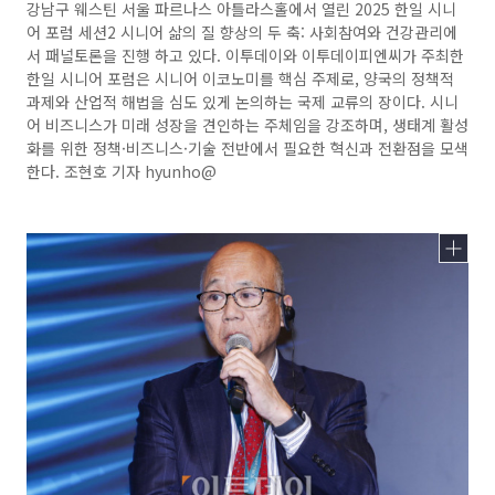
강남구 웨스틴 서울 파르나스 아틀라스홀에서 열린 2025 한일 시니
어 포럼 세션2 시니어 삶의 질 향상의 두 축: 사회참여와 건강관리에
서 패널토론을 진행 하고 있다. 이투데이와 이투데이피엔씨가 주최한
한일 시니어 포럼은 시니어 이코노미를 핵심 주제로, 양국의 정책적
과제와 산업적 해법을 심도 있게 논의하는 국제 교류의 장이다. 시니
어 비즈니스가 미래 성장을 견인하는 주체임을 강조하며, 생태계 활성
화를 위한 정책·비즈니스·기술 전반에서 필요한 혁신과 전환점을 모색
한다. 조현호 기자 hyunho@