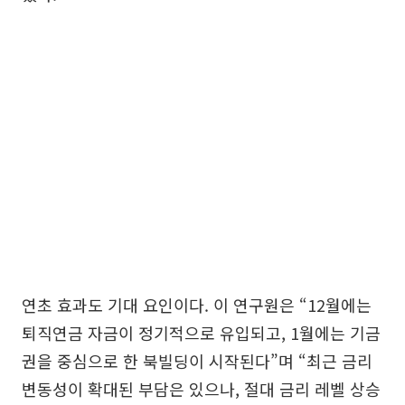
연초 효과도 기대 요인이다. 이 연구원은 “12월에는
퇴직연금 자금이 정기적으로 유입되고, 1월에는 기금
권을 중심으로 한 북빌딩이 시작된다”며 “최근 금리
변동성이 확대된 부담은 있으나, 절대 금리 레벨 상승