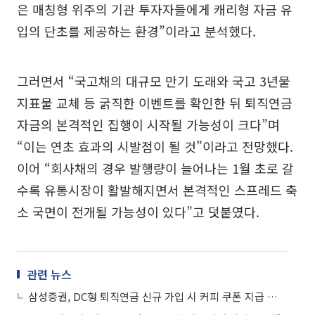
은 매칭형 위주의 기관 투자자들에게 캐리형 자금 유
입의 단초를 제공하는 환경”이라고 분석했다.
그러면서 “국고채의 대규모 만기 도래와 국고 3년물
지표물 교체 등 굵직한 이벤트를 확인한 뒤 퇴직연금
자금의 본격적인 집행이 시작될 가능성이 크다”며
“이는 연초 효과의 시발점이 될 것”이라고 전망했다.
이어 “회사채의 경우 발행량이 늘어나는 1월 초로 갈
수록 유통시장이 활발해지면서 본격적인 스프레드 축
소 국면이 전개될 가능성이 있다”고 덧붙였다.
관련 뉴스
삼성증권, DC형 퇴직연금 신규 가입 시 커피 쿠폰 지급 이벤트