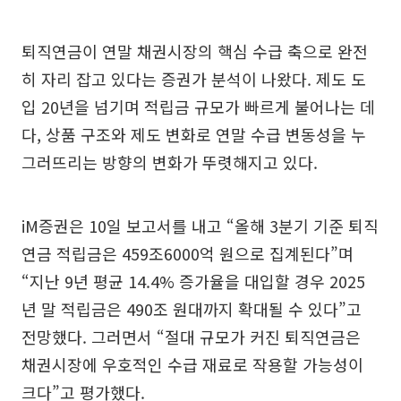
퇴직연금이 연말 채권시장의 핵심 수급 축으로 완전
히 자리 잡고 있다는 증권가 분석이 나왔다. 제도 도
입 20년을 넘기며 적립금 규모가 빠르게 불어나는 데
다, 상품 구조와 제도 변화로 연말 수급 변동성을 누
그러뜨리는 방향의 변화가 뚜렷해지고 있다.
iM증권은 10일 보고서를 내고 “올해 3분기 기준 퇴직
연금 적립금은 459조6000억 원으로 집계된다”며
“지난 9년 평균 14.4% 증가율을 대입할 경우 2025
년 말 적립금은 490조 원대까지 확대될 수 있다”고
전망했다. 그러면서 “절대 규모가 커진 퇴직연금은
채권시장에 우호적인 수급 재료로 작용할 가능성이
크다”고 평가했다.