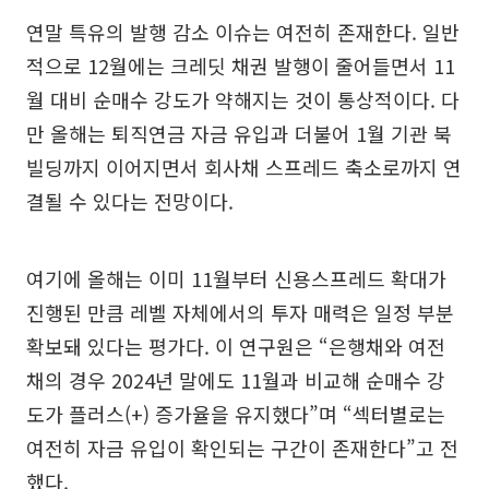
연말 특유의 발행 감소 이슈는 여전히 존재한다. 일반
적으로 12월에는 크레딧 채권 발행이 줄어들면서 11
월 대비 순매수 강도가 약해지는 것이 통상적이다. 다
만 올해는 퇴직연금 자금 유입과 더불어 1월 기관 북
빌딩까지 이어지면서 회사채 스프레드 축소로까지 연
결될 수 있다는 전망이다.
여기에 올해는 이미 11월부터 신용스프레드 확대가
진행된 만큼 레벨 자체에서의 투자 매력은 일정 부분
확보돼 있다는 평가다. 이 연구원은 “은행채와 여전
채의 경우 2024년 말에도 11월과 비교해 순매수 강
도가 플러스(+) 증가율을 유지했다”며 “섹터별로는
여전히 자금 유입이 확인되는 구간이 존재한다”고 전
했다.