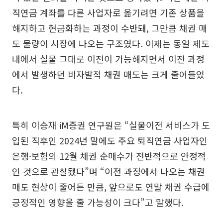
직연금 계좌를 다른 사업자로 옮기려면 기존 상품을
해지하고 현금화하는 과정이 수반돼, 그만큼 채권 매
도 물량이 시장에 나오는 구조였다. 이제는 동일 제도
내에서 실물 그대로 이전이 가능해지면서 이전 과정
에서 발생하던 비자발적 채권 매도는 크게 줄어들었
다.
특히 이승재 iM증권 연구원은 “실물이전 서비스가 도
입된 직후인 2024년 말에도 주요 퇴직연금 사업자인
은행·보험의 12월 채권 순매수가 전반적으로 안정적
인 것으로 관찰됐다”며 “이전 과정에서 나오는 채권
매도 현상이 줄어든 만큼, 앞으로도 연말 채권 수급에
긍정적인 영향을 줄 가능성이 크다”고 말했다.