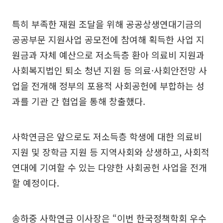
특히 부족한 재원 조달을 위해 공공상생연대기금의
공공부문 지원사업 공모전에 참여해 획득한 사업 지
원금과 자체 예산으로 저소득층 환아 의료비 지원과
사회복지법인 퇴소 청년 지원 등 의료·사회안전망 사
업을 전개해 정부의 포용적 사회공헌에 부합하는 성
과를 기관 간 협업을 통해 창출했다.
사학연금은 앞으로도 저소득층 학생에 대한 의료비
지원 및 장학금 지원 등 지역사회와 상생하고, 사회적
연대에 기여할 수 있는 다양한 사회공헌 사업을 전개
할 예정이다.
송하중 사학연금 이사장은 “이번 한국정책학회 우수