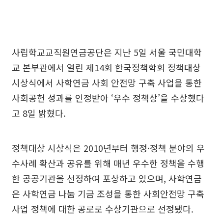
사립학교교직원연금공단은 지난 5일 서울 국민대학
교 본부관에서 열린 제14회 한국정책학회 정책대상
시상식에서 사학연금 사회 안전망 구축 사업을 통한
사회공헌 성과를 인정받아 ‘우수 정책상’을 수상했다
고 8일 밝혔다.
정책대상 시상식은 2010년부터 행정·정책 분야의 우
수사례 확산과 공유를 위해 매년 우수한 정책을 수행
한 공공기관을 선정하여 포상하고 있으며, 사학연금
은 사학연금 나눔 기금 조성을 통한 사회안전망 구축
사업 정책에 대한 공로로 수상기관으로 선정됐다.