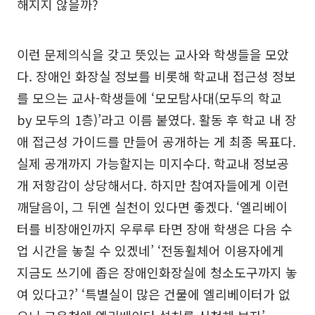
해지지 않을까?
이런 문제의식을 갖고 뜻있는 교사와 학생들을 모았
다. 장애인 화장실 정보를 비롯해 학교내 접근성 정보
를 모으는 교사-학생들에 ‘모모탐사대(모두의 학교
by 모두의 1층)’라고 이름 붙였다. 활동 후 학교 내 장
애 접근성 가이드를 만들어 공개하는 게 최종 목표다.
실제 공개까지 가능할지는 미지수다. 학교내 정보공
개 저항감이 상당해서다. 하지만 참여자들에게 이런
깨달음이, 그 뒤엔 실천이 있다면 좋겠다. ‘엘리베이
터를 비장애인까지 우루루 타면 장애 학생은 다음 수
업 시간을 놓칠 수 있겠네’ ‘전동휠체어 이용자에게
지금도 쓰기에 좁은 장애인화장실에 청소도구까지 놓
여 있다고?’ ‘특별실이 많은 건물에 엘리베이터가 없