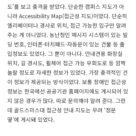
도’를 보고 충격을 받았다. 단순한 캠퍼스 지도가 아
니라 Accessibility Map(접근성 지도)이었다. 단순히
엘리베이터나 경사로 위치, 접근 가능한 입구만 알려
주는 게 아니었다. 농난청인 메시지 시스템이 있는 빌
딩 번호, 인터폰-터치패드-자동문이 있는 건물 등 출
입정보도 있었다. 그 뿐이 아니다. 안내견용 화장실
위치, 길 경사도, 휠체어 접근 가능 우회도로 등 깜짝
놀랄 정도로 자세한 정보가 있었다. 가장 충격적인 건
이 정보가 제공되는 방식이었다. 보통 장애인 접근성
정보는 한국에선 공공기관 홈페이지에도 게시되어 있
지 않은 경우가 많다. 따로 문의해야 알려 준다. 그런
데 골드스미스대 접근성 안내 지도는 무려 ‘정문
옆’에 게시돼 있었다.