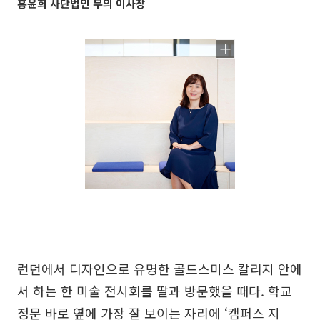
홍윤희 사단법인 무의 이사장
런던에서 디자인으로 유명한 골드스미스 칼리지 안에
서 하는 한 미술 전시회를 딸과 방문했을 때다. 학교
정문 바로 옆에 가장 잘 보이는 자리에 ‘캠퍼스 지