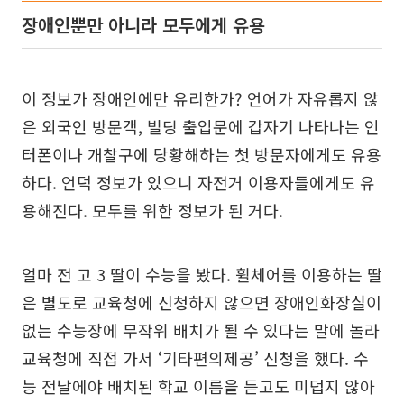
장애인뿐만 아니라 모두에게 유용
이 정보가 장애인에만 유리한가? 언어가 자유롭지 않
은 외국인 방문객, 빌딩 출입문에 갑자기 나타나는 인
터폰이나 개찰구에 당황해하는 첫 방문자에게도 유용
하다. 언덕 정보가 있으니 자전거 이용자들에게도 유
용해진다. 모두를 위한 정보가 된 거다.
얼마 전 고 3 딸이 수능을 봤다. 휠체어를 이용하는 딸
은 별도로 교육청에 신청하지 않으면 장애인화장실이
없는 수능장에 무작위 배치가 될 수 있다는 말에 놀라
교육청에 직접 가서 ‘기타편의제공’ 신청을 했다. 수
능 전날에야 배치된 학교 이름을 듣고도 미덥지 않아