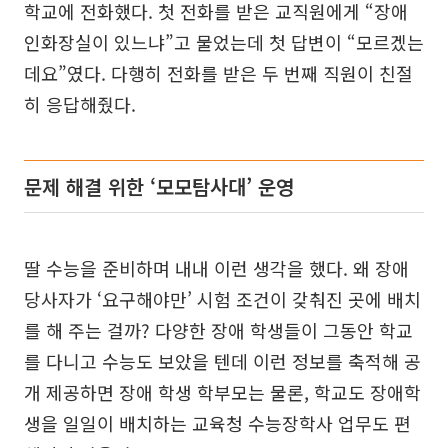
학교에 전화했다. 첫 전화를 받은 교직원에게 “장애
인화장실이 있느냐”고 물었는데 첫 답변이 “모르겠는
데요”였다. 다행히 전화를 받은 두 번째 직원이 친절
히 응답해줬다.
문제 해결 위한 ‘모모탐사대’ 운영
딸 수능을 준비하며 내내 이런 생각을 했다. 왜 장애
당사자가 ‘요구해야만’ 시험 조건이 갖춰진 곳에 배치
를 해 주는 걸까? 다양한 장애 학생들이 그동안 학교
를 다니고 수능도 보았을 텐데 이런 정보를 축적해 공
개 제공하면 장애 학생 학부모는 물론, 학교도 장애학
생을 일일이 배치하는 교육청 수능장학사 업무도 편