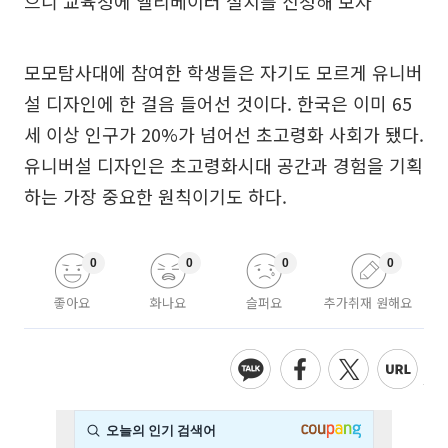
으니 교육청에 엘리베이터 설치를 신청해 보자’
모모탐사대에 참여한 학생들은 자기도 모르게 유니버
설 디자인에 한 걸음 들어선 것이다. 한국은 이미 65
세 이상 인구가 20%가 넘어선 초고령화 사회가 됐다.
유니버설 디자인은 초고령화시대 공간과 경험을 기획
하는 가장 중요한 원칙이기도 하다.
0
0
0
0
좋아요
화나요
슬퍼요
추가취재 원해요