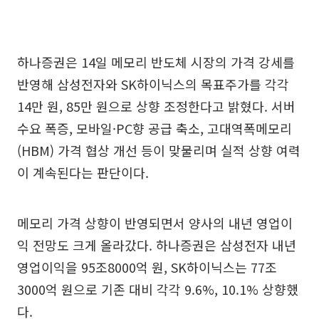
하나증권은 14일 메모리 반도체 시장의 가격 강세를
반영해 삼성전자와 SK하이닉스의 목표주가를 각각
14만 원, 85만 원으로 상향 조정한다고 밝혔다. 서버
수요 폭증, 모바일·PC향 공급 축소, 고대역폭메모리
(HBM) 가격 협상 개선 등이 맞물리며 실적 상향 여력
이 계속된다는 판단이다.
메모리 가격 상향이 반영되면서 양사의 내년 영업이
익 전망도 크게 올라갔다. 하나증권은 삼성전자 내년
영업이익을 95조8000억 원, SK하이닉스는 77조
3000억 원으로 기존 대비 각각 9.6%, 10.1% 상향했
다.