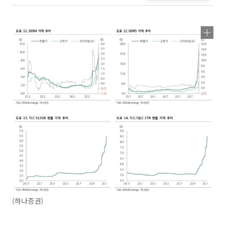
(하나증권)