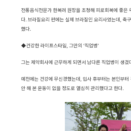
전통음식전문가 한복려 원장을 초청해 피로회복에 좋은 
다. 브라질요리 편에는 실제 브라질인 요리사였는데, 축
했다.
◆건강한 라이프스타일, 그만의 ‘직업병’
그는 제약회사에 근무하게 되면서 남다른 직업병이 생겼다
예전에는 건강에 무신경했는데, 입사 후부터는 본인부터 건
안 해 본 운동이 없을 정도로 열심히 관리했다고 한다.