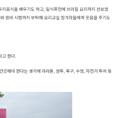
우리음식을 배우기도 하고, 일식퓨전에 브라질 요리까지 선보였
구와 쌈바 시범까지 부탁해 요리교실 참가자들에게 웃음을 주기도
고 한다.
강해야 한다는 생각에 마라톤, 권투, 축구, 수영, 자전거 투어 등