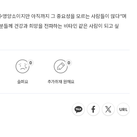
필수영양소이지만 아직까지 그 중요성을 모르는 사람들이 많다”며
 분들께 건강과 희망을 전파하는 비타민 같은 사람이 되고 싶
0
0
슬퍼요
추가취재 원해요