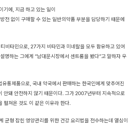
이기에, 지금 하고 있는 일이
처방전 없이 구매할 수 있는 일반의약품 부분을 담당하기 때문에
멀티비타민으로, 27가지 비타민과 미네랄을 모두 함유하고 있어
 설명하는 그에게 “남대문시장에서 센트룸을 봤다”고 말하자 우
법유통제품으로, 국내 약국에서 판매하는 한국인에게 맞추어진
 안돼 안전하지 않기 때문이다. 그가 2007년부터 지속적으로
 펼쳐온 것도 이 같은 이유라 한다.
게 균형 잡힌 영양관리를 위한 건강 요리법을 전수하는데 열심이