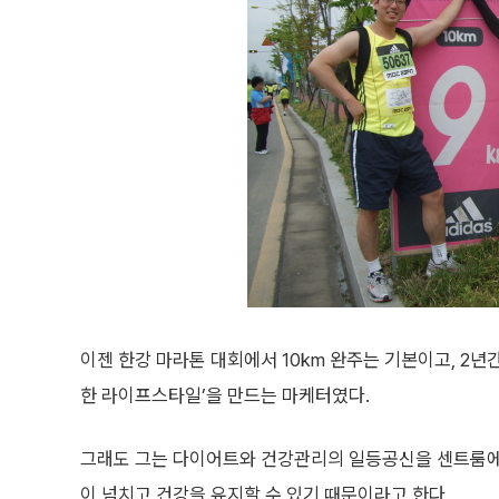
이젠 한강 마라톤 대회에서 10km 완주는 기본이고, 2년
한 라이프스타일’을 만드는 마케터였다.
그래도 그는 다이어트와 건강관리의 일등공신을 센트룸에 
이 넘치고 건강을 유지할 수 있기 때문이라고 한다.