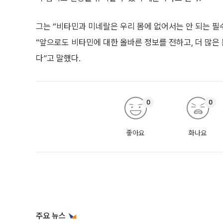
그는 “비타민과 미네랄은 우리 몸에 없어서는 안 되는 
“앞으로도 비타민에 대한 올바른 정보를 전하고, 더 많은
다”고 말했다.
0
0
좋아요
화나요
주요 뉴스