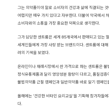
그는 의약품이야 말로 소비자의 건강과 삶에 직결되는 것
어렵지만 매우 가치 있다고 자부한다. 더불어 약국에서 
소비자와의 소통을 가장 중요한 덕목으로 생각한다.
그가 담당한 센트룸은 세계 85개국에서 판매되고 있는 
세계인들에게 가장 사랑 받는 브랜드이다. 센트룸에 대해
려의 기색을 보였다.
온라인이나 재래시장에서 싼 가격으로 파는 센트룸은 불
정식유통제품과 달리 영양성분 함량이 다르고, 품질검증이
불법의약품 근절 캠페인과 일반의약품 바로 알기 캠페인을
올해에는 ‘건강한 비타민 요리교실’을 기획해 참가자들에
다.