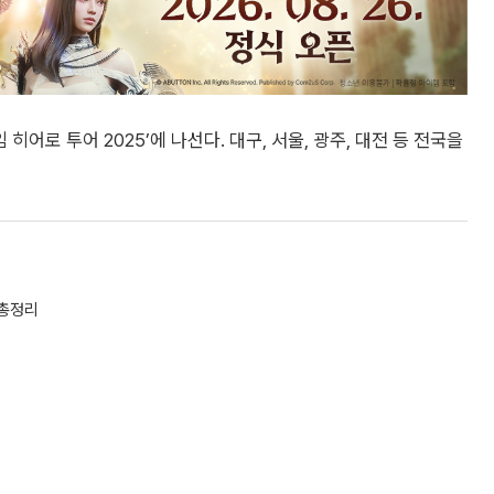
히어로 투어 2025’에 나선다. 대구, 서울, 광주, 대전 등 전국을
총정리