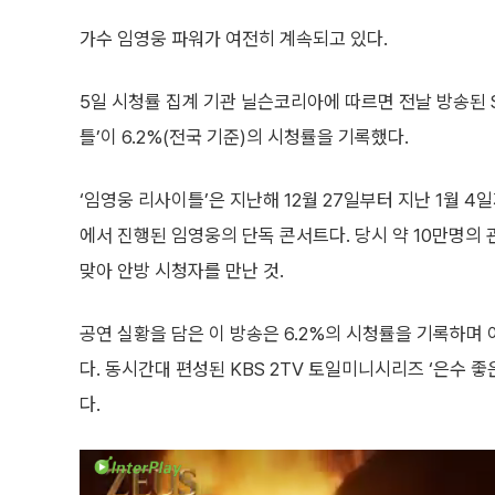
가수 임영웅 파워가 여전히 계속되고 있다.
5일 시청률 집계 기관 닐슨코리아에 따르면 전날 방송된 
틀’이 6.2%(전국 기준)의 시청률을 기록했다.
‘임영웅 리사이틀’은 지난해 12월 27일부터 지난 1월 
에서 진행된 임영웅의 단독 콘서트다. 당시 약 10만명의
맞아 안방 시청자를 만난 것.
공연 실황을 담은 이 방송은 6.2%의 시청률을 기록하며
다. 동시간대 편성된 KBS 2TV 토일미니시리즈 ‘은수 좋은 
다.