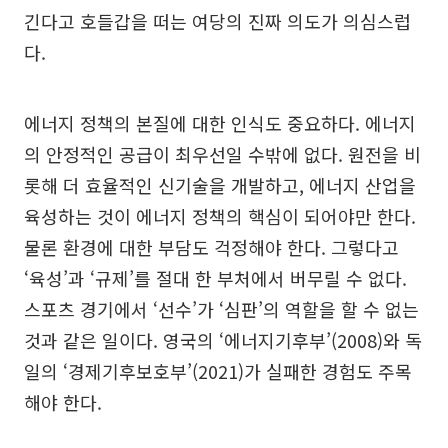
긴다고 호들갑을 떠는 여당의 진짜 의도가 의심스럽
다.
에너지 정책의 본질에 대한 인식도 중요하다. 에너지
의 안정적인 공급이 최우선일 수밖에 없다. 원전을 비
롯해 더 효율적인 신기술을 개발하고, 에너지 산업을
육성하는 것이 에너지 정책의 핵심이 되어야만 한다.
물론 환경에 대한 부담도 걱정해야 한다. 그렇다고
‘육성’과 ‘규제’를 절대 한 부처에서 버무릴 수 없다.
스포츠 경기에서 ‘선수’가 ‘심판’의 역할을 할 수 없는
것과 같은 일이다. 영국의 ‘에너지기후부’(2008)와 독
일의 ‘경제기후보호부’(2021)가 실패한 경험도 주목
해야 한다.