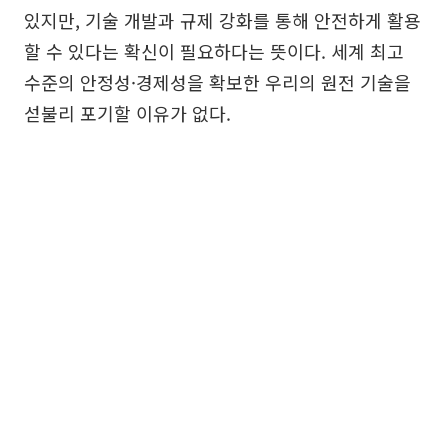
있지만, 기술 개발과 규제 강화를 통해 안전하게 활용
할 수 있다는 확신이 필요하다는 뜻이다. 세계 최고
수준의 안정성·경제성을 확보한 우리의 원전 기술을
섣불리 포기할 이유가 없다.