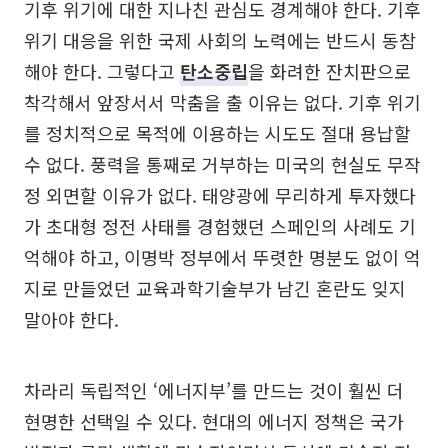
기후 위기에 대한 지나친 관심도 경계해야 한다. 기후
위기 대응을 위한 국제 사회의 노력에는 반드시 동참
해야 한다. 그렇다고
탄소중립
을 화려한 잔치판으로
착각해서 앞장서서 막춤을 출 이유는 없다. 기후 위기
를 정치적으로 목적에 이용하는 시도도 절대 용납할
수 없다. 풍력을 통째로 거부하는 미국의 현실도 무작
정 외면할 이유가 없다. 태양광에 무리하게 투자했다
가 초대형 정전 사태를 경험했던 스페인의 사례도 기
억해야 하고, 이명박 정부에서 뚜렷한 명분도 없이 억
지로 만들었던 교육과학기술부가 남긴 혼란도 잊지
말아야 한다.
차라리 독립적인 ‘에너지부’를 만드는 것이 훨씬 더
현명한 선택일 수 있다. 현대의 에너지 정책은 국가