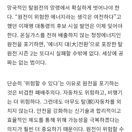
망국적인 탈원전의 망령에서 확실하게 벗어나야 한
다. “원전이 위험한 에너지라는 생각은 여전하다”고
했던 이재명 대통령의 후보 시설 발언은 이제 잊어야
한다. 온실가스를 전혀 배출하지 않는 청정에너지인
원전을 포기하면, ‘에너지 대(大)전환’으로 포장한 탈
원전 시즌 2는 또다시 실패할 수밖에 없다. 세상에 공
짜는 없는 법이다.
단순히 ‘위험할 수 있다’는 이유로 원전을 포기하는
것은 비겁한 패배주의다. 자동차도 위험하고, 비행기
는 더 위험하다. 그런데도 아무도 탈(脫)자동차를 외
치지 않는다. 안전을 강화하는 신기술과 합리적이고
효율적인 제도를 통해 위해 가능성을 극복하겠다는
의지가 훨씬 더 중요하기 때문이다. 원전이 위험할 수