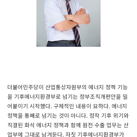
더불어민주당이 산업통상자원부의 에너지 정책 기능
을 기후에너지환경부로 넘기는 정부조직개편안을 밀
어붙이기 시작했다. 구체적인 내용이 묘하다. 에너지
정책을 통째로 넘기는 것이 아니다. 정작 기후 위기와
직결된 화석 에너지 정책과 함께 원전 수출 업무는 산
업부에 그대로 남겨둔다. 자칫 기후에너지환경부가