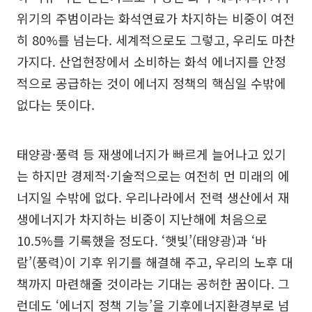
위기의 주범이라는 화석연료가 차지하는 비중이 여전
히 80%를 넘는다. 세계적으로도 그렇고, 우리도 마찬
가지다. 산업현장에서 소비하는 화석 에너지를 안정
적으로 공급하는 것이 에너지 정책의 핵심일 수밖에
없다는 뜻이다.
태양광·풍력 등 재생에너지가 빠르게 늘어나고 있기
는 하지만 경제적·기술적으로는 여전히 먼 미래의 에
너지일 수밖에 없다. 우리나라에서 전력 생산에서 재
생에너지가 차지하는 비중이 지난해에 처음으로
10.5%를 기록했을 정도다. ‘햇빛’(태양광)과 ‘바
람’(풍력)이 기후 위기를 해결해 주고, 우리의 노후 대
책까지 마련해줄 것이라는 기대는 공허한 꿈이다. 그
런데도 ‘에너지 정책 기능’을 기후에너지환경부로 넘