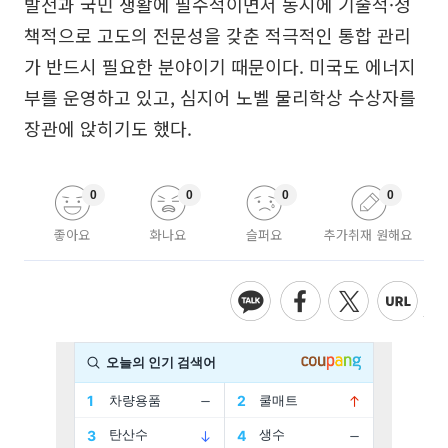
발전과 국민 생활에 필수적이면서 동시에 기술적·정
책적으로 고도의 전문성을 갖춘 적극적인 통합 관리
가 반드시 필요한 분야이기 때문이다. 미국도 에너지
부를 운영하고 있고, 심지어 노벨 물리학상 수상자를
장관에 앉히기도 했다.
0
0
0
0
좋아요
화나요
슬퍼요
추가취재 원해요