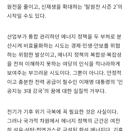
원전을 줄이고, 신재생을 확대하는 ‘탈원전 시즌 2’의
시작일 수도 있다.
산업부가 통합 관리하던 에너지 정책을 두 부처로 분
산시켜 비효율화하는 시도는 경제·민생·안보를 위협
하는 위험한 발상이고, 에너지 정책의 복합성·복잡성
을 전혀 이해하지 못하는 여당의 인식을 적나라하게
보여주는 부끄러운 시도이다. 그뿐이 아니다. 안정적
이고 충분한 전력 공급이 필수인 이재명 대통령의 ‘인
공지능 3대 강국’의 꿈에 대한 실질적 거부다.
전기가 기후 위기 극복에 꼭 필요한 것은 사실이다.
그러나 국가적 차원에서 에너지 정책의 근간은 여전
히 석유·석탄·천연가스로 구성된 화석 에너지다. 기후