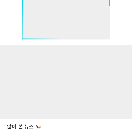
많이 본 뉴스