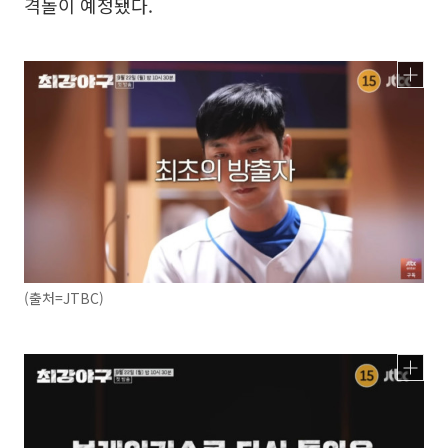
격돌이 예정됐다.
(출처=JTBC)