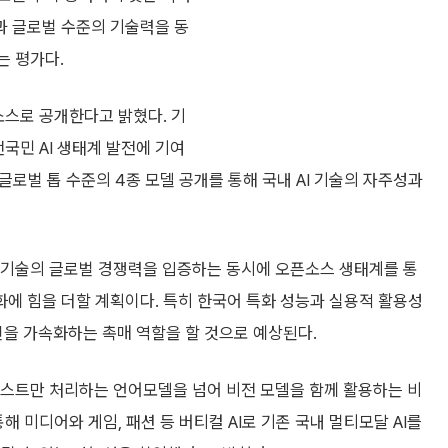
능과 글로벌 수준의 기술력을 동
는 평가다.
소스로 공개한다고 밝혔다. 기
국민 AI 생태계 발전에 기여
 글로벌 톱 수준의 4종 모델 공개를 통해 국내 AI 기술의 자주성과
 AI 기술의 글로벌 경쟁력을 입증하는 동시에 오픈소스 생태계를 통
강화에 힘을 더할 계획이다. 특히 한국어 특화 성능과 실용적 활용성
신을 가속화하는 촉매 역할을 할 것으로 예상된다.
 텍스트만 처리하는 언어모델을 넘어 비전 모델을 함께 활용하는 비
해 미디어와 게임, 패션 등 버티컬 AI로 기존 국내 멀티모달 AI를