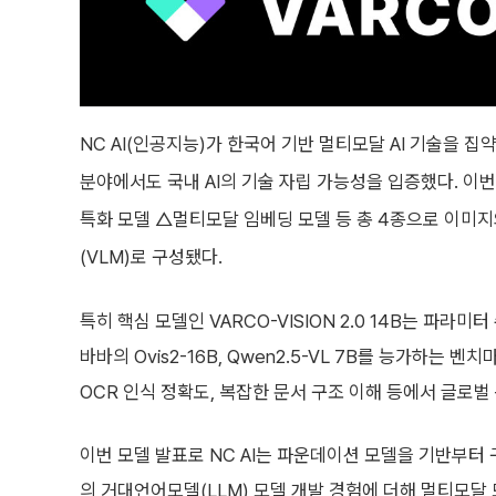
NC AI(인공지능)가 한국어 기반 멀티모달 AI 기술을 집
분야에서도 국내 AI의 기술 자립 가능성을 입증했다. 이번에
특화 모델 △멀티모달 임베딩 모델 등 총 4종으로 이미
(VLM)로 구성됐다.
특히 핵심 모델인 VARCO-VISION 2.0 14B는 파라미터 
바바의 Ovis2-16B, Qwen2.5-VL 7B를 능가하는 
OCR 인식 정확도, 복잡한 문서 구조 이해 등에서 글로벌
이번 모델 발표로 NC AI는 파운데이션 모델을 기반부터 구축
의 거대언어모델(LLM) 모델 개발 경험에 더해 멀티모달