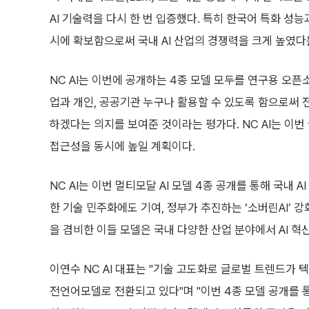
AI 기술력을 다시 한 번 입증했다. 특히 한국어 특화 성
시에 확보함으로써 국내 AI 산업의 경쟁력을 크게 높였다
NC AI는 이번에 공개하는 4종 모델 모두를 연구용 오픈
업과 개인, 공공기관 누구나 활용할 수 있도록 함으로써 전
하겠다는 의지를 보여준 것이라는 평가다. NC AI는 이번
접근성을 동시에 높일 계획이다.
NC AI는 이번 멀티모달 AI 모델 4종 공개를 통해 국내
한 기술 민주화에도 기여, 정부가 추진하는 ‘소버린AI’ 
을 겸비한 이들 모델은 국내 다양한 산업 분야에서 AI 혁
이연수 NC AI 대표는 "기술 고도화로 글로벌 트렌드가
전언어모델로 전환되고 있다"며 "이번 4종 모델 공개를 통