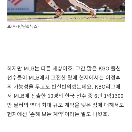
▲(AFP/연합뉴스)
하지만 MLB는 다른 세상이죠.
그간 많은 KBO 출신
선수들이 MLB에서 고전한 탓에 현지에서는 이정후
의 가능성을 두고도 반신반의했는데요. KBO리그에
서 MLB에 진출한 10명의 한국 선수 중 6년 1억1300
만 달러의 역대 최대 규모 계약을 맺은 점에 대해서도
현지에선 ‘손해 보는 계약’이라는 말도 나왔죠.