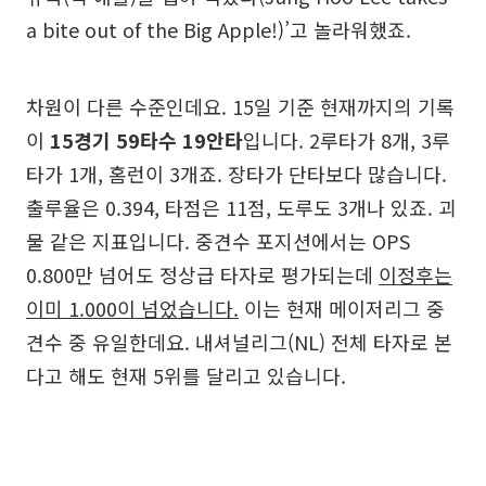
a bite out of the Big Apple!)’고 놀라워했죠.
차원이 다른 수준인데요. 15일 기준 현재까지의 기록
이
15경기 59타수 19안타
입니다. 2루타가 8개, 3루
타가 1개, 홈런이 3개죠. 장타가 단타보다 많습니다.
출루율은 0.394, 타점은 11점, 도루도 3개나 있죠. 괴
물 같은 지표입니다. 중견수 포지션에서는 OPS
0.800만 넘어도 정상급 타자로 평가되는데
이정후는
이미 1.000이 넘었습니다.
이는 현재 메이저리그 중
견수 중 유일한데요. 내셔널리그(NL) 전체 타자로 본
다고 해도 현재 5위를 달리고 있습니다.