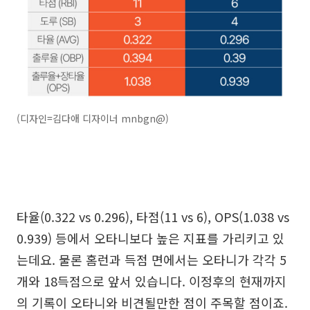
(디자인=김다애 디자이너 mnbgn@)
타율(0.322 vs 0.296), 타점(11 vs 6), OPS(1.038 vs
0.939) 등에서 오타니보다 높은 지표를 가리키고 있
는데요. 물론 홈런과 득점 면에서는 오타니가 각각 5
개와 18득점으로 앞서 있습니다. 이정후의 현재까지
의 기록이 오타니와 비견될만한 점이 주목할 점이죠.