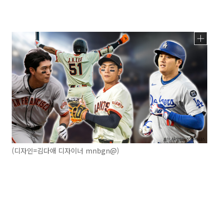
(디자인=김다애 디자이너 mnbgn@)