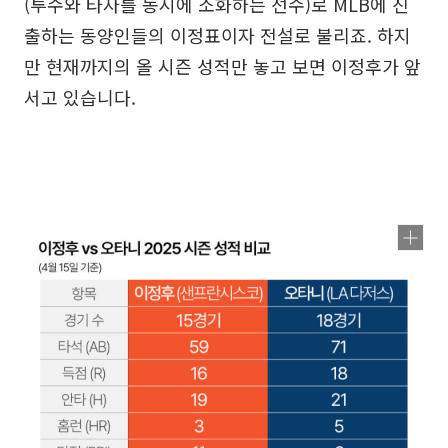
(투수와 타자를 동시에 소화하는 선수)로 MLB에 진
출하는 동양인들의 이정표이자 전설로 불리죠. 하지
만 현재까지의 올 시즌 성적만 놓고 보면 이정후가 앞
서고 있습니다.