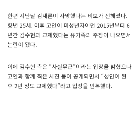
한편 지난달 김새론이 사망했다는 비보가 전해졌다.
향년 25세. 이후 고인이 미성년자이던 2015년부터 6
년간 김수현과 교제했다는 유가족의 주장이 나오면서
논란이 됐다.
이에 김수현 측은 “사실무근”이라는 입장을 밝혔으나
고인과 함께 찍은 사진 등이 공개되면서 “성인이 된
후 2년 정도 교제했다”라고 입장을 번복했다.