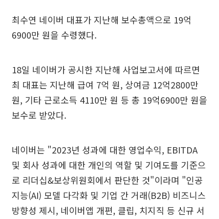
최수연 네이버 대표가 지난해 보수총액으로 19억
6900만 원을 수령했다.
18일 네이버가 공시한 지난해 사업보고서에 따르면
최 대표는 지난해 급여 7억 원, 상여금 12억2800만
원, 기타 근로소득 4110만 원 등 총 19억6900만 원을
보수로 받았다.
네이버는 "2023년 성과에 대한 영업수익, EBITDA
및 회사 성과에 대한 개인의 역할 및 기여도를 기준으
로 리더십&보상위원회에서 판단한 것"이라며 "인공
지능(AI) 모델 다각화 및 기업 간 거래(B2B) 비즈니스
방향성 제시, 네이버앱 개편, 클립, 치지직 등 신규 서