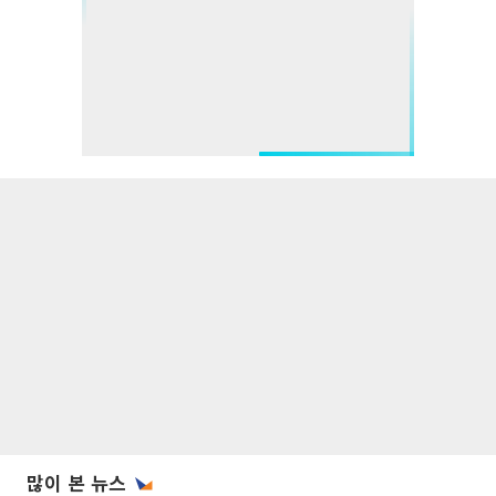
많이 본 뉴스