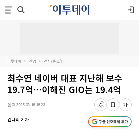
이투데이
산업
전자/통신/IT
최수연 네이버 대표 지난해 보수
19.7억⋯이해진 GIO는 19.4억
입력 2025-03-18 18:23
김나리 기자
구글 선호매체 추가